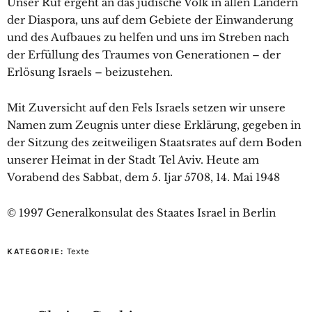
Unser Ruf ergeht an das jüdische Volk in allen Ländern
der Diaspora, uns auf dem Gebiete der Einwanderung
und des Aufbaues zu helfen und uns im Streben nach
der Erfüllung des Traumes von Generationen – der
Erlösung Israels – beizustehen.
Mit Zuversicht auf den Fels Israels setzen wir unsere
Namen zum Zeugnis unter diese Erklärung, gegeben in
der Sitzung des zeitweiligen Staatsrates auf dem Boden
unserer Heimat in der Stadt Tel Aviv. Heute am
Vorabend des Sabbat, dem 5. Ijar 5708, 14. Mai 1948
© 1997 Generalkonsulat des Staates Israel in Berlin
Texte
KATEGORIE: