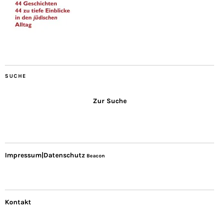
SUCHE
Zur Suche
Impressum|Datenschutz
Beacon
Kontakt