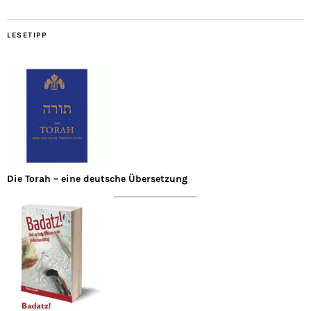
LESETIPP
Die Torah – eine deutsche Übersetzung