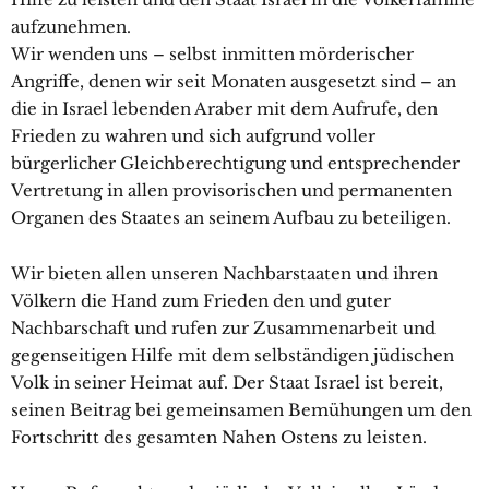
aufzunehmen.
Wir wenden uns – selbst inmitten mörderischer
Angriffe, denen wir seit Monaten ausgesetzt sind – an
die in Israel lebenden Araber mit dem Aufrufe, den
Frieden zu wahren und sich aufgrund voller
bürgerlicher Gleichberechtigung und entsprechender
Vertretung in allen provisorischen und permanenten
Organen des Staates an seinem Aufbau zu beteiligen.
Wir bieten allen unseren Nachbarstaaten und ihren
Völkern die Hand zum Frieden den und guter
Nachbarschaft und rufen zur Zusammenarbeit und
gegenseitigen Hilfe mit dem selbständigen jüdischen
Volk in seiner Heimat auf. Der Staat Israel ist bereit,
seinen Beitrag bei gemeinsamen Bemühungen um den
Fortschritt des gesamten Nahen Ostens zu leisten.