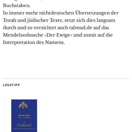
Buchstaben.
In immer mehr nichtdeutschen Übersetzungen der
Torah und jüdischer Texte, setzt sich dies langsam
durch und so verzichtet auch talmud.de auf das
Mendelssohnsche »Der Ewige« und somit auf die
Interpretation des Namens.
LESETIPP