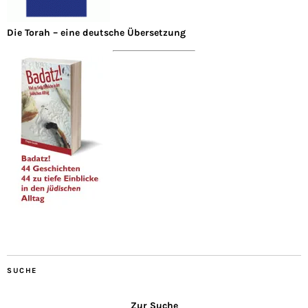
Die Torah – eine deutsche Übersetzung
SUCHE
Zur Suche