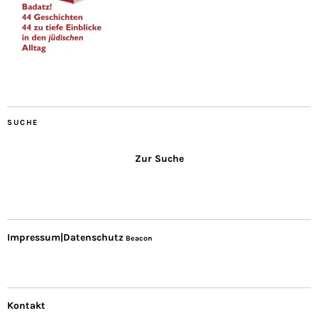
SUCHE
Zur Suche
Impressum|Datenschutz
Beacon
Kontakt