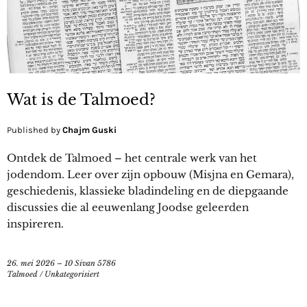
Wat is de Talmoed?
Published by
Chajm Guski
Ontdek de Talmoed – het centrale werk van het
jodendom. Leer over zijn opbouw (Misjna en Gemara),
geschiedenis, klassieke bladindeling en de diepgaande
discussies die al eeuwenlang Joodse geleerden
inspireren.
26. mei 2026 – 10 Sivan 5786
Talmoed
/
Unkategorisiert