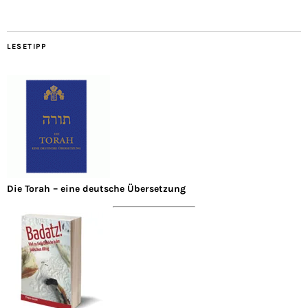
LESETIPP
Die Torah – eine deutsche Übersetzung