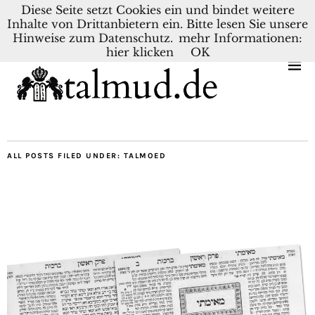
Diese Seite setzt Cookies ein und bindet weitere
Inhalte von Drittanbietern ein. Bitte lesen Sie unsere
DEUTSCH
NEDERLANDS
Hinweise zum Datenschutz.
mehr Informationen:
hier klicken
OK
ALL POSTS FILED UNDER:
TALMOED