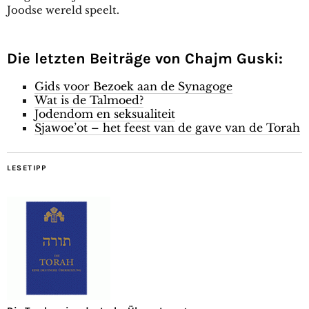
Joodse wereld speelt.
Die letzten Beiträge von Chajm Guski:
Gids voor Bezoek aan de Synagoge
Wat is de Talmoed?
Jodendom en seksualiteit
Sjawoe’ot – het feest van de gave van de Torah
LESETIPP