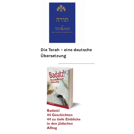
Die Torah – eine deutsche
Übersetzung