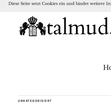
Diese Seite setzt Cookies ein und bindet weitere I
Ho
UNKATEGORISIERT