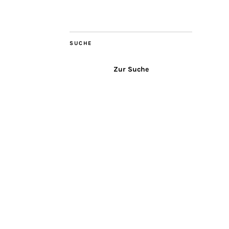
SUCHE
Zur Suche