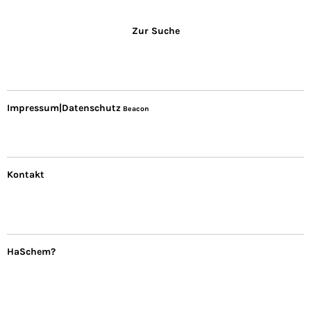
Zur Suche
Impressum|Datenschutz
Beacon
Kontakt
HaSchem?