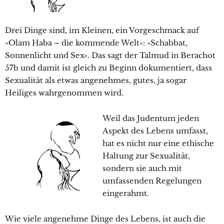
Drei Dinge sind, im Kleinen, ein Vorgeschmack auf
»Olam Haba – die kommende Welt«: »Schabbat,
Sonnenlicht und Sex«. Das sagt der Talmud in Berachot
57b und damit ist gleich zu Beginn dokumentiert, dass
Sexualität als etwas angenehmes, gutes, ja sogar
Heiliges wahrgenommen wird.
Weil das Judentum jeden
Aspekt des Lebens umfasst,
hat es nicht nur eine ethische
Haltung zur Sexualität,
sondern sie auch mit
umfassenden Regelungen
eingerahmt.
Wie viele angenehme Dinge des Lebens, ist auch die