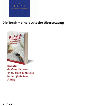
Die Torah – eine deutsche Übersetzung
SUCHE