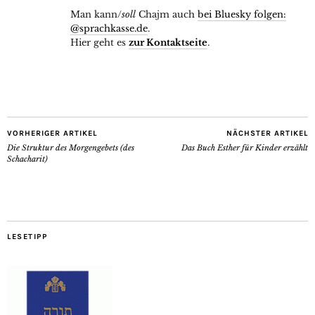
Man kann/
soll
Chajm auch
bei Bluesky folgen:
@sprachkasse.de
.
Hier geht es
zur Kontaktseite
.
VORHERIGER ARTIKEL
NÄCHSTER ARTIKEL
Die Struktur des Morgengebets (des
Das Buch Esther für Kinder erzählt
Schacharit)
LESETIPP