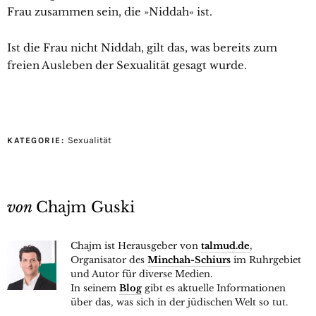
Frau zusammen sein, die »Niddah« ist.
Ist die Frau nicht Niddah, gilt das, was bereits zum
freien Ausleben der Sexualität gesagt wurde.
Sexualität
KATEGORIE:
von
Chajm Guski
Chajm ist Herausgeber von
talmud.de
,
Organisator des
Minchah-Schiurs
im Ruhrgebiet
und Autor für diverse Medien.
In seinem
Blog
gibt es aktuelle Informationen
über das, was sich in der jüdischen Welt so tut.