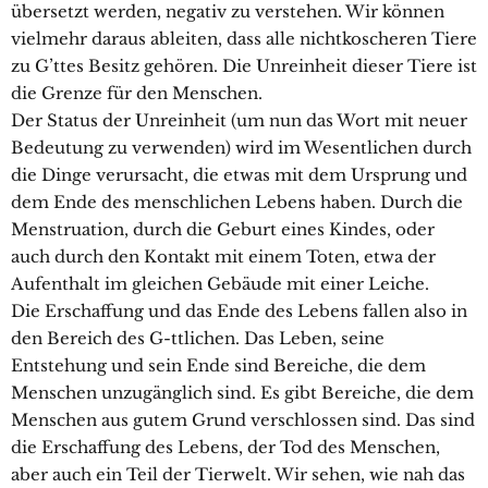
übersetzt werden, negativ zu verstehen. Wir können
vielmehr daraus ableiten, dass alle nichtkoscheren Tiere
zu G’ttes Besitz gehören. Die Unreinheit dieser Tiere ist
die Grenze für den Menschen.
Der Status der Unreinheit (um nun das Wort mit neuer
Bedeutung zu verwenden) wird im Wesentlichen durch
die Dinge verursacht, die etwas mit dem Ursprung und
dem Ende des menschlichen Lebens haben. Durch die
Menstruation, durch die Geburt eines Kindes, oder
auch durch den Kontakt mit einem Toten, etwa der
Aufenthalt im gleichen Gebäude mit einer Leiche.
Die Erschaffung und das Ende des Lebens fallen also in
den Bereich des G-ttlichen. Das Leben, seine
Entstehung und sein Ende sind Bereiche, die dem
Menschen unzugänglich sind. Es gibt Bereiche, die dem
Menschen aus gutem Grund verschlossen sind. Das sind
die Erschaffung des Lebens, der Tod des Menschen,
aber auch ein Teil der Tierwelt. Wir sehen, wie nah das