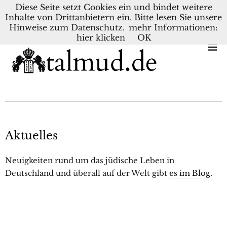
Diese Seite setzt Cookies ein und bindet weitere
Inhalte von Drittanbietern ein. Bitte lesen Sie unsere
KONTAKT
BLOG
DEUTSCH
NEDERLANDS
Hinweise zum Datenschutz.
mehr Informationen:
hier klicken
OK
Aktuelles
Neuigkeiten rund um das jüdische Leben in
Deutschland und überall auf der Welt gibt
es im Blog
.