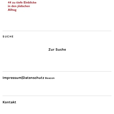
SUCHE
Zur Suche
Impressum|Datenschutz
Beacon
Kontakt