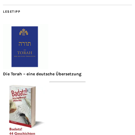
LESETIPP
Die Torah – eine deutsche Übersetzung