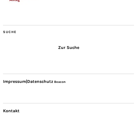
SUCHE
Zur Suche
Impressum|Datenschutz
Beacon
Kontakt