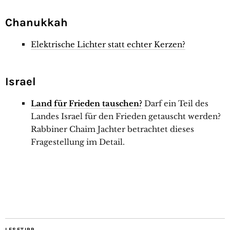
Chanukkah
Elektrische Lichter statt echter Kerzen?
Israel
Land für Frieden tauschen?
Darf ein Teil des
Landes Israel für den Frieden getauscht werden?
Rabbiner Chaim Jachter betrachtet dieses
Fragestellung im Detail.
LESETIPP