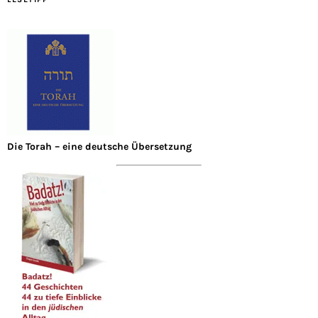
Die Torah – eine deutsche Übersetzung