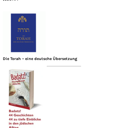
Die Torah – eine deutsche Übersetzung