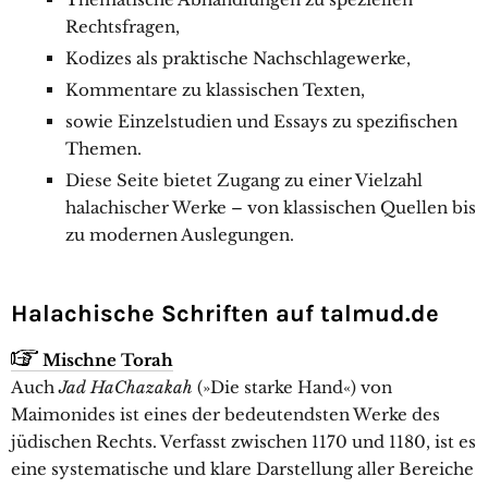
Rechtsfragen,
Kodizes als praktische Nachschlagewerke,
Kommentare zu klassischen Texten,
sowie Einzelstudien und Essays zu spezifischen
Themen.
Diese Seite bietet Zugang zu einer Vielzahl
halachischer Werke – von klassischen Quellen bis
zu modernen Auslegungen.
Halachische Schriften auf talmud.de
Mischne Torah
Auch
Jad HaChazakah
(»Die starke Hand«) von
Maimonides ist eines der bedeutendsten Werke des
jüdischen Rechts. Verfasst zwischen 1170 und 1180, ist es
eine systematische und klare Darstellung aller Bereiche