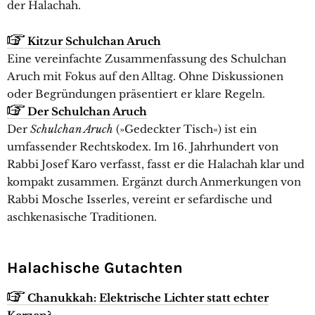
der Halachah.
Kitzur Schulchan Aruch
Eine vereinfachte Zusammenfassung des Schulchan
Aruch mit Fokus auf den Alltag. Ohne Diskussionen
oder Begründungen präsentiert er klare Regeln.
Der Schulchan Aruch
Der
Schulchan Aruch
(»Gedeckter Tisch«) ist ein
umfassender Rechtskodex. Im 16. Jahrhundert von
Rabbi Josef Karo verfasst, fasst er die Halachah klar und
kompakt zusammen. Ergänzt durch Anmerkungen von
Rabbi Mosche Isserles, vereint er sefardische und
aschkenasische Traditionen.
Halachische Gutachten
Chanukkah: Elektrische Lichter statt echter