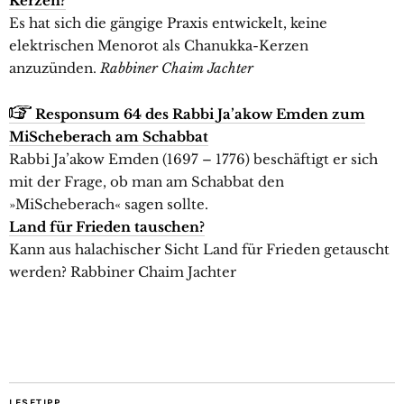
Kerzen?
Es hat sich die gängige Praxis entwickelt, keine
elektrischen Menorot als Chanukka-Kerzen
anzuzünden.
Rabbiner Chaim Jachter
Responsum 64 des Rabbi Ja’akow Emden zum
MiScheberach am Schabbat
Rabbi Ja’akow Emden (1697 – 1776) beschäftigt er sich
mit der Frage, ob man am Schabbat den
»MiScheberach« sagen sollte.
Land für Frieden tauschen?
Kann aus halachischer Sicht Land für Frieden getauscht
werden? Rabbiner Chaim Jachter
LESETIPP