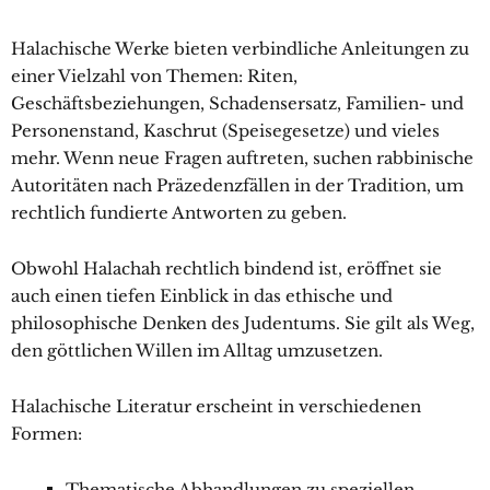
Halachische Werke bieten verbindliche Anleitungen zu
einer Vielzahl von Themen: Riten,
Geschäftsbeziehungen, Schadensersatz, Familien- und
Personenstand, Kaschrut (Speisegesetze) und vieles
mehr. Wenn neue Fragen auftreten, suchen rabbinische
Autoritäten nach Präzedenzfällen in der Tradition, um
rechtlich fundierte Antworten zu geben.
Obwohl Halachah rechtlich bindend ist, eröffnet sie
auch einen tiefen Einblick in das ethische und
philosophische Denken des Judentums. Sie gilt als Weg,
den göttlichen Willen im Alltag umzusetzen.
Halachische Literatur erscheint in verschiedenen
Formen:
Thematische Abhandlungen zu speziellen