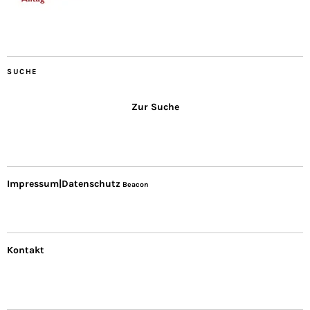
SUCHE
Zur Suche
Impressum|Datenschutz
Beacon
Kontakt