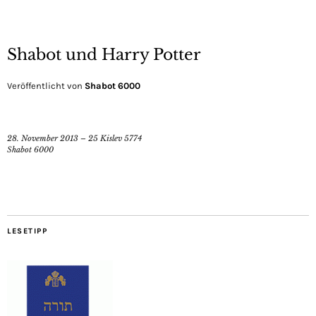
Shabot und Harry Potter
Veröffentlicht von
Shabot 6000
28. November 2013 – 25 Kislev 5774
Shabot 6000
LESETIPP