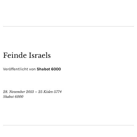
Feinde Israels
Veröffentlicht von
Shabot 6000
28. November 2013 – 25 Kislev 5774
Shabot 6000