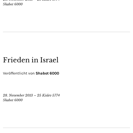
Shabot 6000
Frieden in Israel
Veröffentlicht von
Shabot 6000
28. November 2013 – 25 Kislev 5774
Shabot 6000