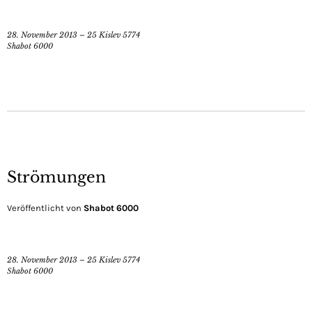
28. November 2013 – 25 Kislev 5774
Shabot 6000
Strömungen
Veröffentlicht von
Shabot 6000
28. November 2013 – 25 Kislev 5774
Shabot 6000