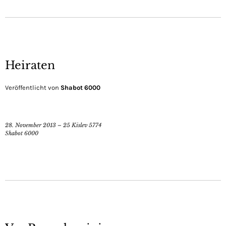
Heiraten
Veröffentlicht von
Shabot 6000
28. November 2013 – 25 Kislev 5774
Shabot 6000