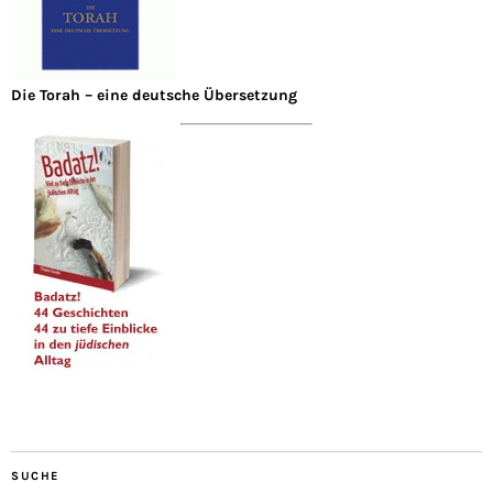
Die Torah – eine deutsche Übersetzung
SUCHE