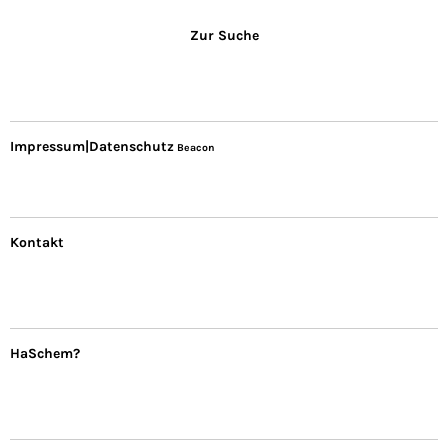
Zur Suche
Impressum|Datenschutz
Beacon
Kontakt
HaSchem?