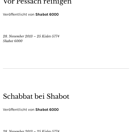
Vor Pessach reinigen
Veröffentlicht von
Shabot 6000
28. November 2013 – 25 Kislev 5774
Shabot 6000
Schabbat bei Shabot
Veröffentlicht von
Shabot 6000
28. November 2013 – 25 Kislev 5774