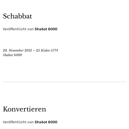
Schabbat
Veröffentlicht von
Shabot 6000
28. November 2013 – 25 Kislev 5774
Shabot 6000
Konvertieren
Veröffentlicht von
Shabot 6000