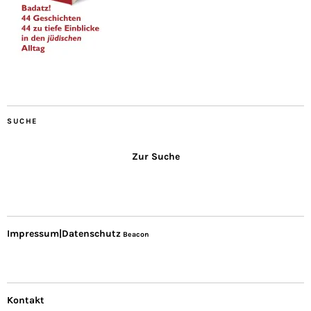
SUCHE
Zur Suche
Impressum|Datenschutz
Beacon
Kontakt