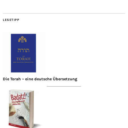
LESETIPP
Die Torah – eine deutsche Übersetzung