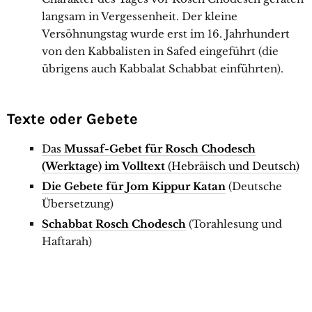
langsam in Vergessenheit. Der kleine
Versöhnungstag wurde erst im 16. Jahrhundert
von den Kabbalisten in Safed eingeführt (die
übrigens auch Kabbalat Schabbat einführten).
Texte oder Gebete
Das
Mussaf-Gebet für Rosch Chodesch
(Werktage) im Volltext
(Hebräisch und Deutsch)
Die Gebete für Jom Kippur Katan
(Deutsche
Übersetzung)
Schabbat Rosch Chodesch
(Torahlesung und
Haftarah)