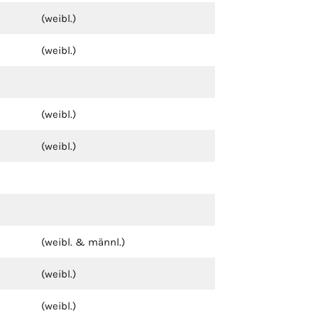
(weibl.)
(weibl.)
(weibl.)
(weibl.)
(weibl. & männl.)
(weibl.)
(weibl.)