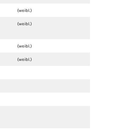
(weibl.)
(weibl.)
(weibl.)
(weibl.)