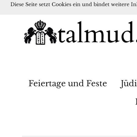
Diese Seite setzt Cookies ein und bindet weitere I
Feiertage und Feste
Jüdi