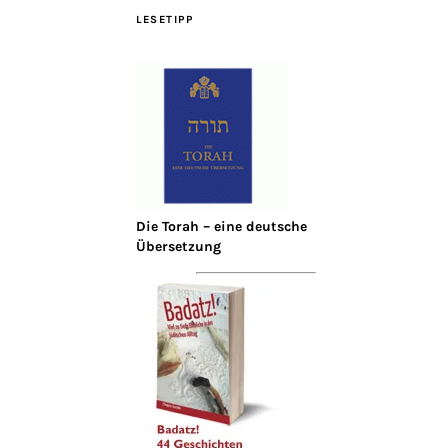
LESETIPP
Die Torah – eine deutsche
Übersetzung