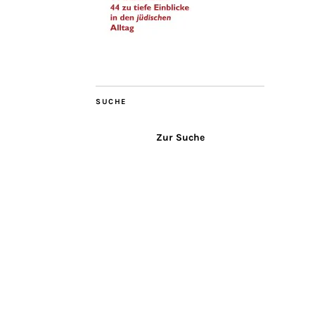
SUCHE
Zur Suche