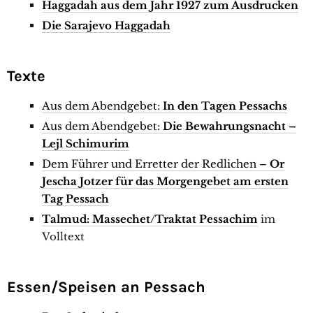
Haggadah aus dem Jahr 1927 zum Ausdrucken
Die Sarajevo Haggadah
Texte
Aus dem Abendgebet:
In den Tagen Pessachs
Aus dem Abendgebet:
Die Bewahrungsnacht –
Lejl Schimurim
Dem Führer und Erretter der Redlichen –
Or
Jescha Jotzer für das Morgengebet am ersten
Tag Pessach
Talmud: Massechet/Traktat Pessachim
im
Volltext
Essen/Speisen an Pessach