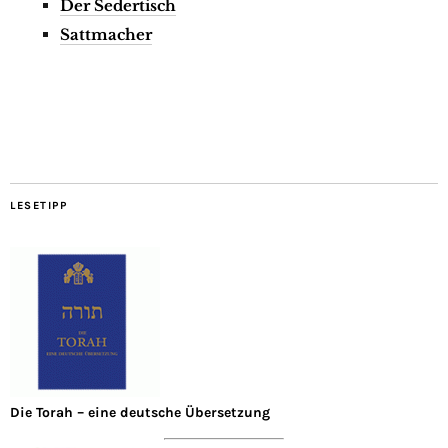
Der Sedertisch
Sattmacher
LESETIPP
Die Torah – eine deutsche Übersetzung