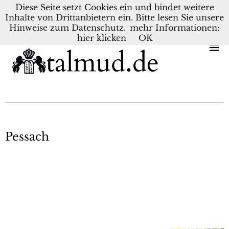
Diese Seite setzt Cookies ein und bindet weitere
Inhalte von Drittanbietern ein. Bitte lesen Sie unsere
KONTAKT
BLOG
DEUTSCH
NEDERLANDS
Hinweise zum Datenschutz.
mehr Informationen:
hier klicken
OK
Pessach