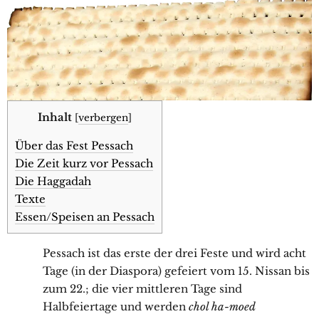
Inhalt
[
verbergen
]
Über das Fest Pessach
Die Zeit kurz vor Pessach
Die Haggadah
Texte
Essen/Speisen an Pessach
Pessach ist das erste der drei Feste und wird acht
Tage (in der Diaspora) gefeiert vom 15. Nissan bis
zum 22.; die vier mittleren Tage sind
Halbfeiertage und werden
chol ha-moed