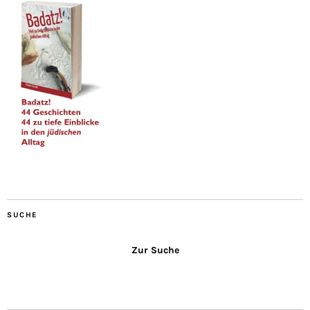
SUCHE
Zur Suche