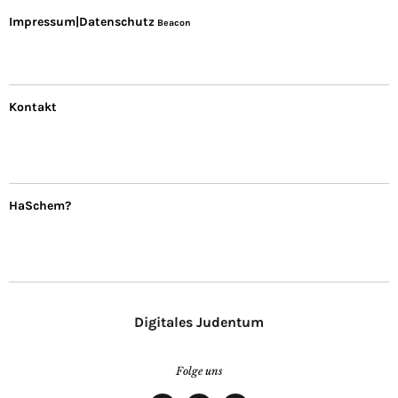
Impressum|Datenschutz
Beacon
Kontakt
HaSchem?
Digitales Judentum
Folge uns