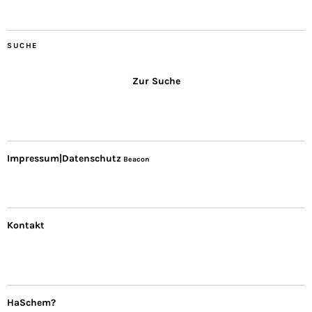
SUCHE
Zur Suche
Impressum|Datenschutz
Beacon
Kontakt
HaSchem?