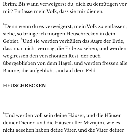
Ibrim: Bis wann verweigerst du, dich zu demütigen vor
mir? Entlasse mein Volk, dass sie mir dienen.
4.
Denn wenn du es verweigerst, mein Volk zu entlassen,
siehe, so bringe ich morgen Heuschrecken in dein
5.
Gebiet.
Und sie werden verhüllen das Auge der Erde,
dass man nicht vermag, die Erde zu sehen, und werden
wegfressen den verschonten Rest, der euch
übergeblieben von dem Hagel, und werden fressen alle
Bäume, die aufgeblüht sind auf dem Feld.
HEUSCHRECKEN
6.
Und werden voll sein deine Häuser, und die Häuser
deiner Diener, und die Häuser aller Mizrajim, wie es
nicht gesehen haben deine Väter, und die Väter deiner