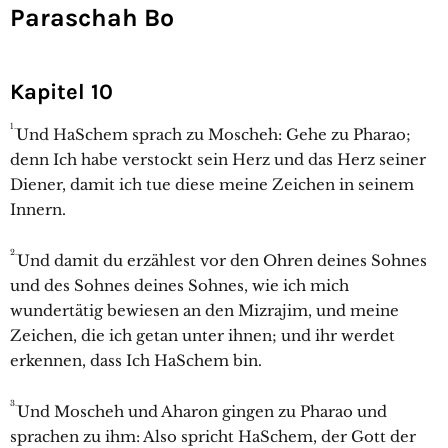
Paraschah Bo
Kapitel 10
1.
Und HaSchem sprach zu Moscheh: Gehe zu Pharao;
denn Ich habe verstockt sein Herz und das Herz seiner
Diener, damit ich tue diese meine Zeichen in seinem
Innern.
2.
Und damit du erzählest vor den Ohren deines Sohnes
und des Sohnes deines Sohnes, wie ich mich
wundertätig bewiesen an den Mizrajim, und meine
Zeichen, die ich getan unter ihnen; und ihr werdet
erkennen, dass Ich HaSchem bin.
3.
Und Moscheh und Aharon gingen zu Pharao und
sprachen zu ihm: Also spricht HaSchem, der Gott der