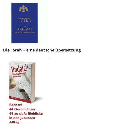
Die Torah – eine deutsche Übersetzung