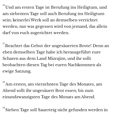
16.
Und am ersten Tage ist Berufung ins Heiligtum, und
am siebenten Tage soll auch Berufung ins Heiligtum
sein; keinerlei Werk soll an demselben verrichtet
werden, nur was gegessen wird von jemand, das allein
darf von euch zugerichtet werden.
17.
Beachtet das Gebot der ungesäuerten Brote! Denn an
eben demselben Tage habe ich herausgeführt eure
Scharen aus dem Land Mizrajim, und ihr sollt
beobachten diesen Tag bei euren Nachkommen als
ewige Satzung.
18.
Am ersten, am vierzehnten Tage des Monates, am
Abend sollt ihr ungesäuert Brot essen; bis zum
einundzwanzigsten Tage des Monats am Abend.
19.
Sieben Tage soll Sauerteig nicht gefunden werden in