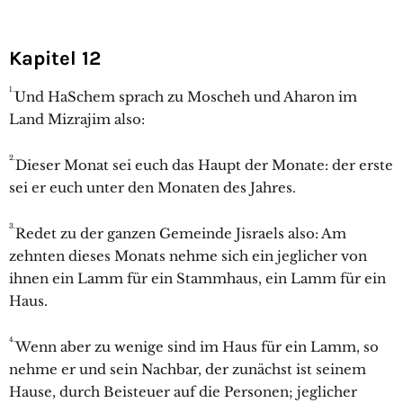
Kapitel 12
1.
Und HaSchem sprach zu Moscheh und Aharon im
Land Mizrajim also:
2.
Dieser Monat sei euch das Haupt der Monate: der erste
sei er euch unter den Monaten des Jahres.
3.
Redet zu der ganzen Gemeinde Jisraels also: Am
zehnten dieses Monats nehme sich ein jeglicher von
ihnen ein Lamm für ein Stammhaus, ein Lamm für ein
Haus.
4.
Wenn aber zu wenige sind im Haus für ein Lamm, so
nehme er und sein Nachbar, der zunächst ist seinem
Hause, durch Beisteuer auf die Personen; jeglicher