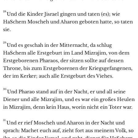
28.
Und die Kinder Jisrael gingen und taten (es); wie
HaSchem Moscheh und Aharon geboten hatte, so taten
sie.
29.
Und es geschah in der Mitternacht, da schlug
HaSchem alle Erstgeburt im Land Mizrajim, von dem
Erstgeborenen Pharaos, der sitzen sollte auf dessen
Throne, bis zum Erstgeborenen der Kriegsgefangenen,
der im Kerker; auch alle Erstgeburt des Viehes.
30.
Und Pharao stand auf in der Nacht, er und all seine
Diener und alle Mizrajim, und es war ein großes Heulen
in Mizrajim, denn kein Haus, worin nicht ein Toter war.
31.
Und er rief Moscheh und Aharon in der Nacht und
sprach: Machet euch auf, zieht fort aus meinem Volk, so