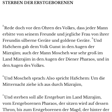
STERBEN DER ERSTGEBORENEN
2.
Rede doch vor den Ohren des Volkes, dass jeder Mann
erbitte von seinem Freunde und jegliche Frau von ihrer
3.
Freundin silberne Geräte und goldene Geräte.
Und
HaSchem gab dem Volk Gunst in den Augen der
Mizrajim; auch der Mann Moscheh war sehr groß im
Land Mizrajim in den Augen der Diener Pharaos, und in
den Augen des Volkes.
4.
Und Moscheh sprach: Also spricht HaSchem: Um die
Mitternacht ziehe ich aus durch Mizrajim,
5.
Und sterben soll alle Erstgeburt im Land Mizrajim,
vom Erstgeborenen Pharaos, der sitzen wird auf dessen
Thron, bis zum Erstgeborenen der Magd, der hinter der