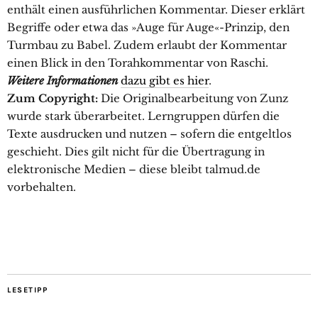
enthält einen ausführlichen Kommentar. Dieser erklärt
Begriffe oder etwa das »Auge für Auge«-Prinzip, den
Turmbau zu Babel. Zudem erlaubt der Kommentar
einen Blick in den Torahkommentar von Raschi.
Weitere Informationen
dazu gibt es hier
.
Zum Copyright:
Die Originalbearbeitung von Zunz
wurde stark überarbeitet. Lerngruppen dürfen die
Texte ausdrucken und nutzen – sofern die entgeltlos
geschieht. Dies gilt nicht für die Übertragung in
elektronische Medien – diese bleibt talmud.de
vorbehalten.
LESETIPP