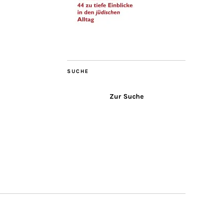
SUCHE
Zur Suche