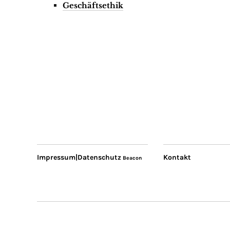
Geschäftsethik
Impressum|Datenschutz
Kontakt
Beacon