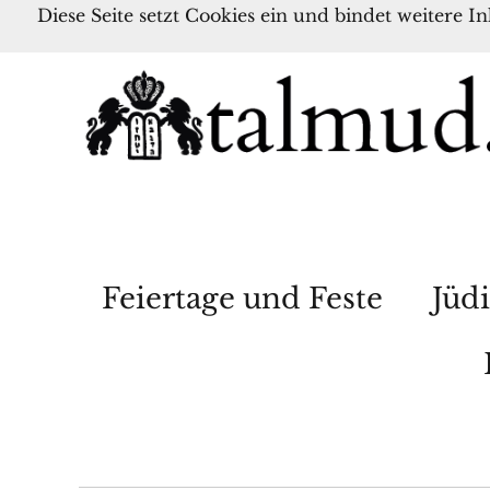
Diese Seite setzt Cookies ein und bindet weitere I
Feiertage und Feste
Jüdi