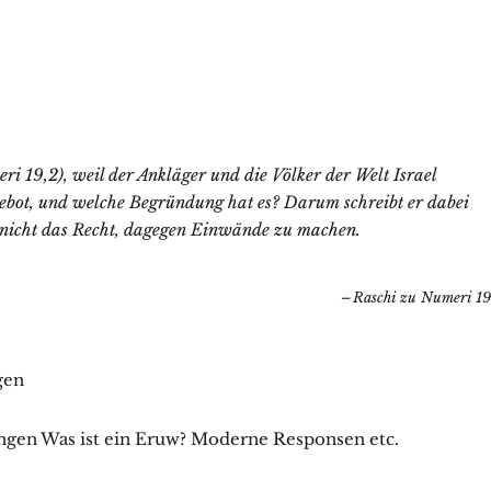
eri 19,2), weil der Ankläger und die Völker der Welt Israel
Gebot, und welche Begründung hat es? Darum schreibt er dabei
st nicht das Recht, dagegen Einwände zu machen.
Raschi zu Numeri 19
gen
ngen Was ist ein Eruw? Moderne Responsen etc.