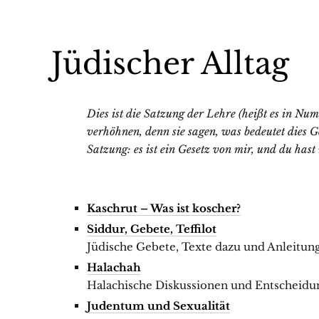
Jüdischer Alltag
Dies ist die Satzung der Lehre (heißt es in Num
verhöhnen, denn sie sagen, was bedeutet dies 
Satzung: es ist ein Gesetz von mir, und du ha
Kaschrut – Was ist koscher?
Siddur, Gebete, Teffilot
Jüdische Gebete, Texte dazu und Anleitun
Halachah
Halachische Diskussionen und Entscheidu
Judentum und Sexualität