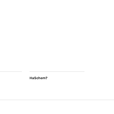
HaSchem?