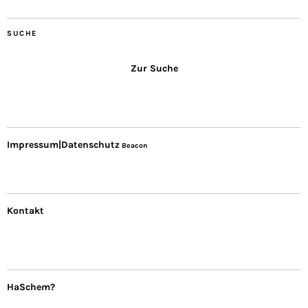
SUCHE
Zur Suche
Impressum|Datenschutz
Beacon
Kontakt
HaSchem?