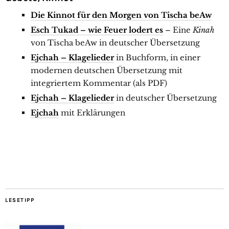
Die Kinnot für den Morgen von Tischa beAw
Esch Tukad – wie Feuer lodert es
– Eine
Kinah
von Tischa beAw in deutscher Übersetzung
Ejchah – Klagelieder
in Buchform, in einer
modernen deutschen Übersetzung mit
integriertem Kommentar (als PDF)
Ejchah – Klagelieder
in deutscher Übersetzung
Ejchah
mit Erklärungen
LESETIPP