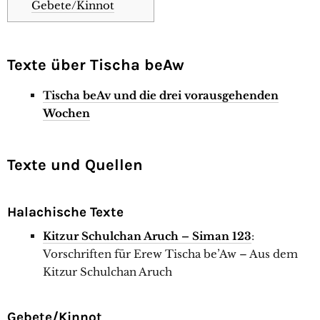
Gebete/Kinnot
Texte über Tischa beAw
Tischa beAv und die drei vorausgehenden
Wochen
Texte und Quellen
Halachische Texte
Kitzur Schulchan Aruch – Siman 123
:
Vorschriften für Erew Tischa be’Aw – Aus dem
Kitzur Schulchan Aruch
Gebete/Kinnot