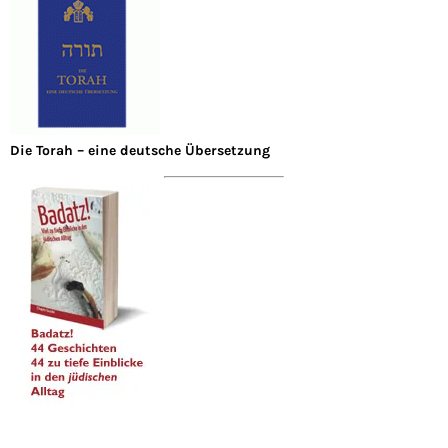
Die Torah – eine deutsche Übersetzung