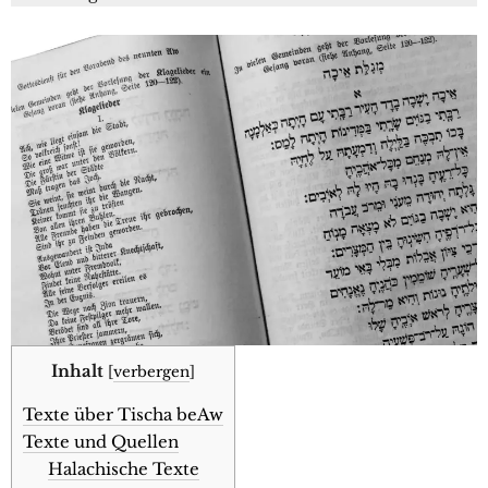
Inhalt
[
verbergen
]
Texte über Tischa beAw
Texte und Quellen
Halachische Texte