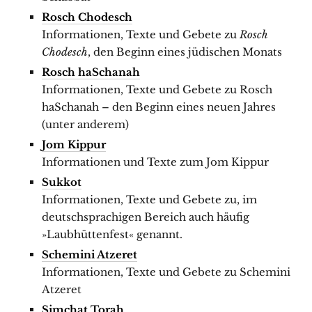
Rosch Chodesch
Informationen, Texte und Gebete zu
Rosch
Chodesch
, den Beginn eines jüdischen Monats
Rosch haSchanah
Informationen, Texte und Gebete zu Rosch
haSchanah – den Beginn eines neuen Jahres
(unter anderem)
Jom Kippur
Informationen und Texte zum Jom Kippur
Sukkot
Informationen, Texte und Gebete zu, im
deutschsprachigen Bereich auch häufig
»Laubhüttenfest« genannt.
Schemini Atzeret
Informationen, Texte und Gebete zu Schemini
Atzeret
Simchat Torah