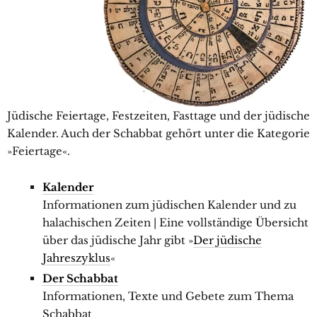
Jüdische Feiertage, Festzeiten, Fasttage und der jüdische
Kalender. Auch der Schabbat gehört unter die Kategorie
»Feiertage«.
Kalender
Informationen zum jüdischen Kalender und zu
halachischen Zeiten | Eine vollständige Übersicht
über das jüdische Jahr gibt »
Der jüdische
Jahreszyklus
«
Der Schabbat
Informationen, Texte und Gebete zum Thema
Schabbat