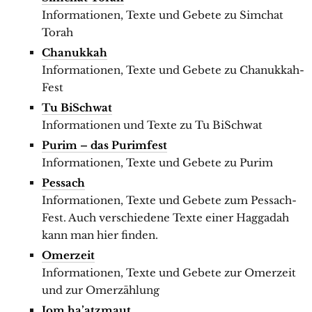
Informationen, Texte und Gebete zu Simchat
Torah
Chanukkah
Informationen, Texte und Gebete zu Chanukkah-
Fest
Tu BiSchwat
Informationen und Texte zu Tu BiSchwat
Purim – das Purimfest
Informationen, Texte und Gebete zu Purim
Pessach
Informationen, Texte und Gebete zum Pessach-
Fest. Auch verschiedene Texte einer Haggadah
kann man hier finden.
Omerzeit
Informationen, Texte und Gebete zur Omerzeit
und zur Omerzählung
Jom ha’atzmaut