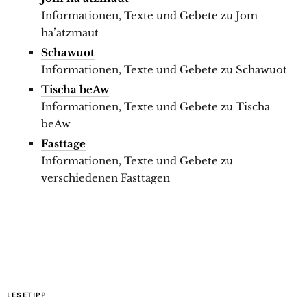
Informationen, Texte und Gebete zu Jom
ha’atzmaut
Schawuot
Informationen, Texte und Gebete zu Schawuot
Tischa beAw
Informationen, Texte und Gebete zu Tischa
beAw
Fasttage
Informationen, Texte und Gebete zu
verschiedenen Fasttagen
LESETIPP