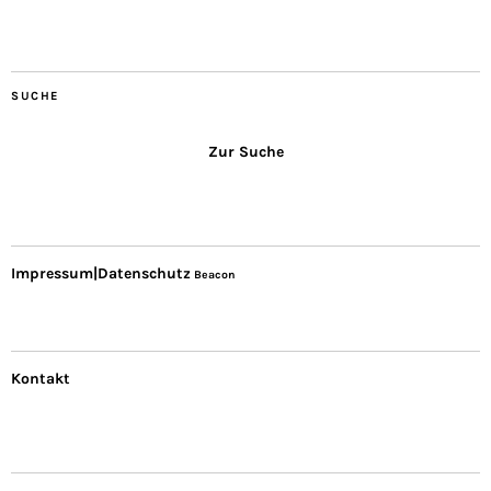
SUCHE
Zur Suche
Impressum|Datenschutz
Beacon
Kontakt