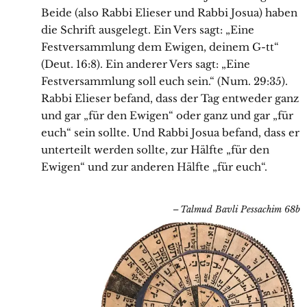
Beide (also Rabbi Elieser und Rabbi Josua) haben
die Schrift ausgelegt. Ein Vers sagt: „Eine
Festversammlung dem Ewigen, deinem G-tt“
(Deut. 16:8). Ein anderer Vers sagt: „Eine
Festversammlung soll euch sein.“ (Num. 29:35).
Rabbi Elieser befand, dass der Tag entweder ganz
und gar „für den Ewigen“ oder ganz und gar „für
euch“ sein sollte. Und Rabbi Josua befand, dass er
unterteilt werden sollte, zur Hälfte „für den
Ewigen“ und zur anderen Hälfte „für euch“.
Talmud Bavli Pessachim 68b