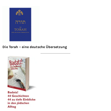
Die Torah – eine deutsche Übersetzung