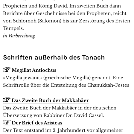
Propheten und König David. Im zweiten Buch dann
Berichte über Geschehnisse bei den Propheten, reicht
von Schlomoh (Salomon) bis zur Zerstörung des Ersten
Tempels.
in Vorbereitung
Schriften außerhalb des Tanach
Megillat Antiochus
»Megilla jewanit« (griechische Megilla) genannt. Eine
Schriftrolle über die Entstehung des Chanukkah-Festes
Das Zweite Buch der Makkabäer
Das Zweite Buch der Makkabäer in der deutschen
Übersetzung von Rabbiner Dr. David Cassel.
Der Brief des Aristeas
Der Text entstand im 2. Jahrhundert vor allgemeiner