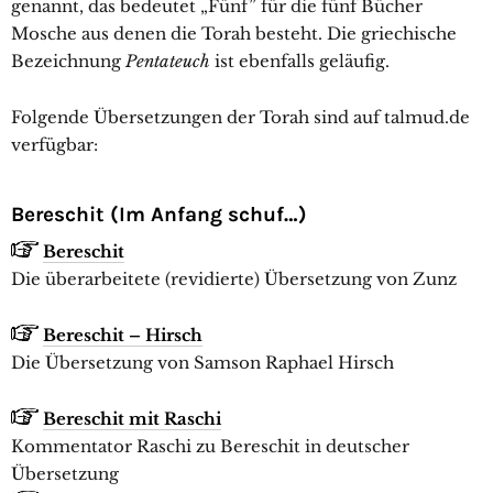
genannt, das bedeutet „Fünf” für die fünf Bücher
Mosche aus denen die Torah besteht. Die griechische
Bezeichnung
Pentateuch
ist ebenfalls geläufig.
Folgende Übersetzungen der Torah sind auf talmud.de
verfügbar:
Bereschit (Im Anfang schuf…)
Bereschit
Die überarbeitete (revidierte) Übersetzung von Zunz
Bereschit – Hirsch
Die Übersetzung von Samson Raphael Hirsch
Bereschit mit Raschi
Kommentator Raschi zu Bereschit in deutscher
Übersetzung