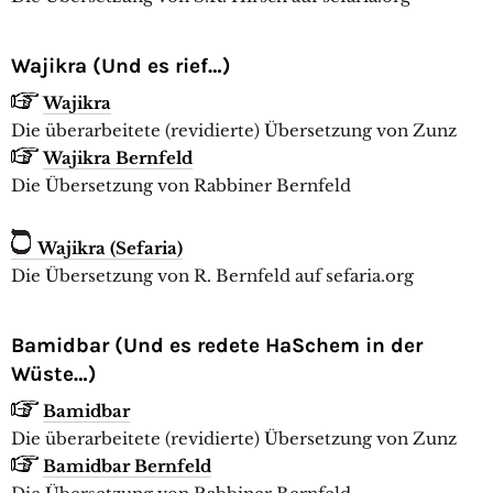
Wajikra (Und es rief…)
Wajikra
Die überarbeitete (revidierte) Übersetzung von Zunz
Wajikra Bernfeld
Die Übersetzung von Rabbiner Bernfeld
Wajikra (Sefaria)
Die Übersetzung von R. Bernfeld auf sefaria.org
Bamidbar (Und es redete HaSchem in der
Wüste…)
Bamidbar
Die überarbeitete (revidierte) Übersetzung von Zunz
Bamidbar Bernfeld