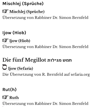
Mischlej (Sprüche)
Mischlej (Sprüche)
Übersetzung von Rabbiner Dr. Simon Bernfeld
Ijow (Hiob)
Ijow (Hiob)
Übersetzung von Rabbiner Dr. Simon Bernfeld
Die fünf Megillot חמש מגילות
Ijow (Sefaria)
Die Übersetzung von R. Bernfeld auf sefaria.org
Rut(h)
Ruth
Übersetzung von Rabbiner Dr. Simon Bernfeld