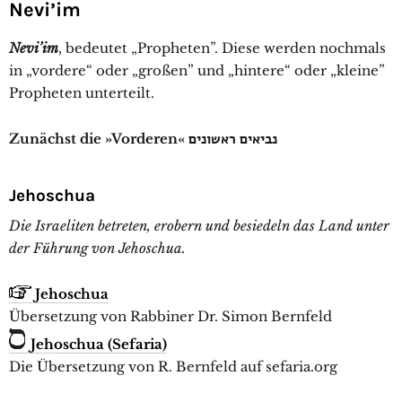
Nevi’im
Nevi’im
, bedeutet „Propheten”. Diese werden nochmals
in „vordere“ oder „großen” und „hintere“ oder „kleine”
Propheten unterteilt.
Zunächst die »Vorderen« נביאים ראשונים
Jehoschua
Die Israeliten betreten, erobern und besiedeln das Land unter
der Führung von Jehoschua.
Jehoschua
Übersetzung von Rabbiner Dr. Simon Bernfeld
Jehoschua (Sefaria)
Die Übersetzung von R. Bernfeld auf sefaria.org