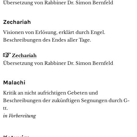
Übersetzung von Rabbiner Dr. Simon Bernfeld
Zechariah
Visionen von Erlösung, erklärt durch Engel.
Beschreibungen des Endes aller Tage.
Zechariah
Übersetzung von Rabbiner Dr. Simon Bernfeld
Malachi
Kritik an nicht aufrichtigen Gebeten und
Beschreibungen der zukünftigen Segnungen durch G-
tt.
in Vorbereitung