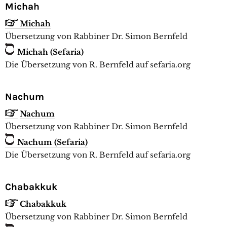
Michah
Michah
Übersetzung von Rabbiner Dr. Simon Bernfeld
Michah (Sefaria)
Die Übersetzung von R. Bernfeld auf sefaria.org
Nachum
Nachum
Übersetzung von Rabbiner Dr. Simon Bernfeld
Nachum (Sefaria)
Die Übersetzung von R. Bernfeld auf sefaria.org
Chabakkuk
Chabakkuk
Übersetzung von Rabbiner Dr. Simon Bernfeld