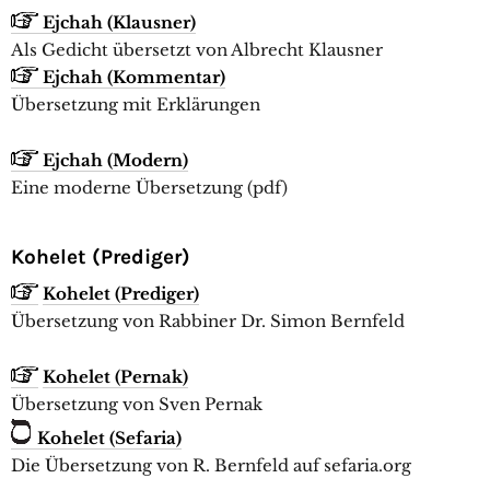
Ejchah (Klausner)
Als Gedicht übersetzt von Albrecht Klausner
Ejchah (Kommentar)
Übersetzung mit Erklärungen
Ejchah (Modern)
Eine moderne Übersetzung (pdf)
Kohelet (Prediger)
Kohelet (Prediger)
Übersetzung von Rabbiner Dr. Simon Bernfeld
Kohelet (Pernak)
Übersetzung von Sven Pernak
Kohelet (Sefaria)
Die Übersetzung von R. Bernfeld auf sefaria.org