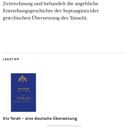
Zeitrechnung und behandelt die angebliche
Entstehungsgeschichte der Septuaginta (der
griechischen Übersetzung des Tanach).
LESETIPP
Die Torah – eine deutsche Übersetzung