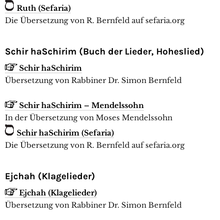
Ruth (Sefaria)
Die Übersetzung von R. Bernfeld auf sefaria.org
Schir haSchirim (Buch der Lieder, Hoheslied)
Schir haSchirim
Übersetzung von Rabbiner Dr. Simon Bernfeld
Schir haSchirim – Mendelssohn
In der Übersetzung von Moses Mendelssohn
Schir haSchirim (Sefaria)
Die Übersetzung von R. Bernfeld auf sefaria.org
Ejchah (Klagelieder)
Ejchah (Klagelieder)
Übersetzung von Rabbiner Dr. Simon Bernfeld