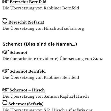
Bereschit Bernfeld
Die Übersetzung von Rabbiner Bernfeld
Bereschit (Sefaria
)
Die Übersetzung von Hirsch auf sefaria.org
Schemot (Dies sind die Namen…)
Schemot
Die überarbeitete (revidierte) Übersetzung von Zunz
Schemot Bernfeld
Die Übersetzung von Rabbiner Bernfeld
Schemot – Hirsch
Die Übersetzung von Samson Raphael Hirsch
Schemot (Sefaria)
Die Übersetzung von S.R. Hirsch auf sefaria.org