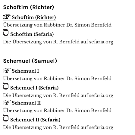
Schoftim (Richter)
Schoftim
(Richter)
Übersetzung von Rabbiner Dr. Simon Bernfeld
Schoftim (Sefaria)
Die Übersetzung von R. Bernfeld auf sefaria.org
Schemuel (Samuel)
Schemuel I
Übersetzung von Rabbiner Dr. Simon Bernfeld
Schemuel I (Sefaria)
Die Übersetzung von R. Bernfeld auf sefaria.org
Schemuel II
Übersetzung von Rabbiner Dr. Simon Bernfeld
Schemuel II (Sefaria)
Die Übersetzung von R. Bernfeld auf sefaria.org