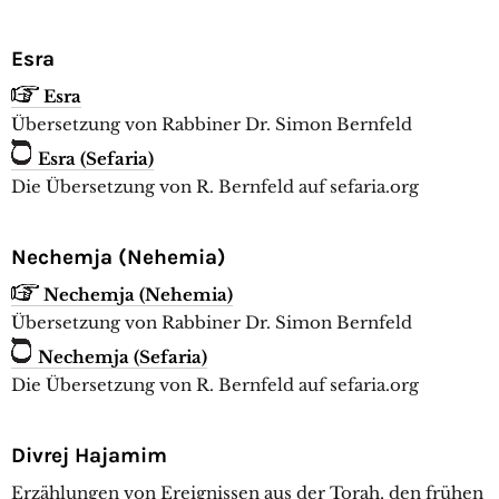
Esra
Esra
Übersetzung von Rabbiner Dr. Simon Bernfeld
Esra (Sefaria)
Die Übersetzung von R. Bernfeld auf sefaria.org
Nechemja (Nehemia)
Nechemja (Nehemia)
Übersetzung von Rabbiner Dr. Simon Bernfeld
Nechemja (Sefaria)
Die Übersetzung von R. Bernfeld auf sefaria.org
Divrej Hajamim
Erzählungen von Ereignissen aus der Torah, den frühen