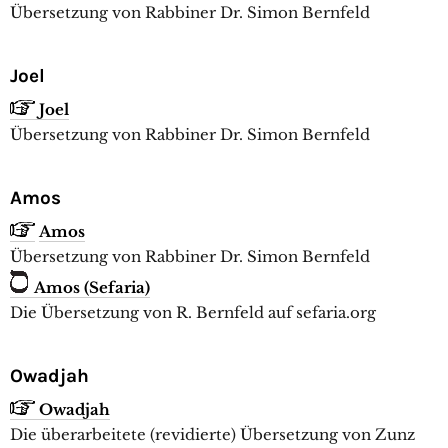
Übersetzung von Rabbiner Dr. Simon Bernfeld
Joel
Joel
Übersetzung von Rabbiner Dr. Simon Bernfeld
Amos
Amos
Übersetzung von Rabbiner Dr. Simon Bernfeld
Amos (Sefaria)
Die Übersetzung von R. Bernfeld auf sefaria.org
Owadjah
Owadjah
Die überarbeitete (revidierte) Übersetzung von Zunz