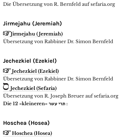
Die Übersetzung von R. Bernfeld auf sefaria.org
Jirmejahu (Jeremiah)
Jirmejahu (Jeremiah)
Übersetzung von Rabbiner Dr. Simon Bernfeld
Jechezkiel (Ezekiel)
Jechezkiel (Ezekiel)
Übersetzung von Rabbiner Dr. Simon Bernfeld
Jechezkiel (Sefaria)
Übersetzung von R. Joseph Breuer auf sefaria.org
Die 12 »kleineren« תרי עשר‎ :
Hoschea (Hosea)
Hoschea (Hosea)