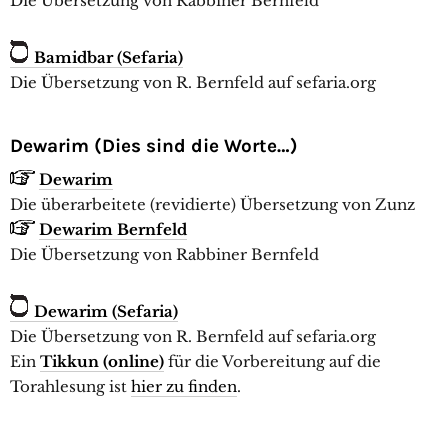
Die Übersetzung von Rabbiner Bernfeld
Bamidbar (Sefaria)
Die Übersetzung von R. Bernfeld auf sefaria.org
Dewarim (Dies sind die Worte…)
Dewarim
Die überarbeitete (revidierte) Übersetzung von Zunz
Dewarim
Bernfeld
Die Übersetzung von Rabbiner Bernfeld
Dewarim (Sefaria)
Die Übersetzung von R. Bernfeld auf sefaria.org
Ein
Tikkun (online)
für die Vorbereitung auf die
Torahlesung ist
hier zu finden
.