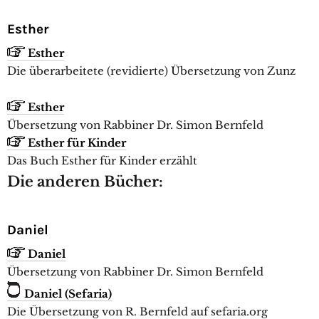
Esther
Esther
Die überarbeitete (revidierte) Übersetzung von Zunz
Esther
Übersetzung von Rabbiner Dr. Simon Bernfeld
Esther für Kinder
Das Buch Esther für Kinder erzählt
Die anderen Bücher:
Daniel
Daniel
Übersetzung von Rabbiner Dr. Simon Bernfeld
Daniel (Sefaria)
Die Übersetzung von R. Bernfeld auf sefaria.org