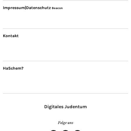
Impressum|Datenschutz
Beacon
Kontakt
HaSchem?
Digitales Judentum
Folge uns