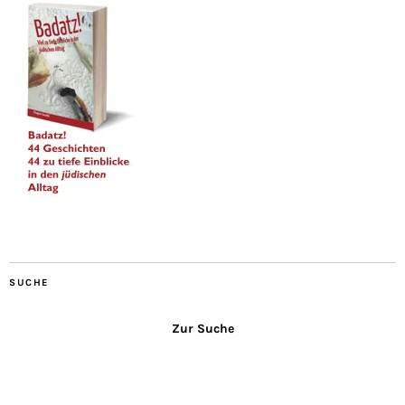
SUCHE
Zur Suche