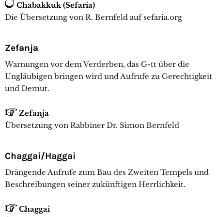
Chabakkuk (Sefaria)
Die Übersetzung von R. Bernfeld auf sefaria.org
Zefanja
Warnungen vor dem Verderben, das G-tt über die
Ungläubigen bringen wird und Aufrufe zu Gerechtigkeit
und Demut.
Zefanja
Übersetzung von Rabbiner Dr. Simon Bernfeld
Chaggai/Haggai
Drängende Aufrufe zum Bau des Zweiten Tempels und
Beschreibungen seiner zukünftigen Herrlichkeit.
Chaggai