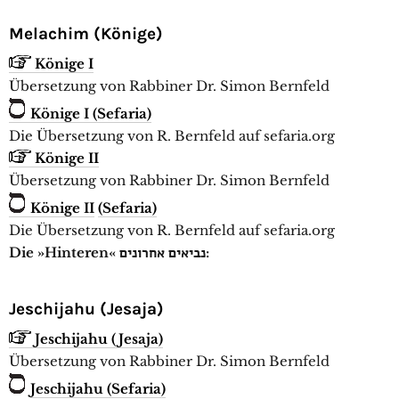
Melachim (Könige)
Könige I
Übersetzung von Rabbiner Dr. Simon Bernfeld
Könige I (Sefaria)
Die Übersetzung von R. Bernfeld auf sefaria.org
Könige II
Übersetzung von Rabbiner Dr. Simon Bernfeld
Könige II
(Sefaria)
Die Übersetzung von R. Bernfeld auf sefaria.org
Die »Hinteren« נביאים אחרונים:
Jeschijahu (Jesaja)
Jeschijahu (Jesaja)
Übersetzung von Rabbiner Dr. Simon Bernfeld
Jeschijahu (Sefaria)