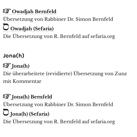
Owadjah Bernfeld
Übersetzung von Rabbiner Dr. Simon Bernfeld
Owadjah
(Sefaria)
Die Übersetzung von R. Bernfeld auf sefaria.org
Jona(h)
Jona(h)
Die überarbeitete (revidierte) Übersetzung von Zunz
mit Kommentar
Jona(h) Bernfeld
Übersetzung von Rabbiner Dr. Simon Bernfeld
Jona(h) (Sefaria)
Die Übersetzung von R. Bernfeld auf sefaria.org