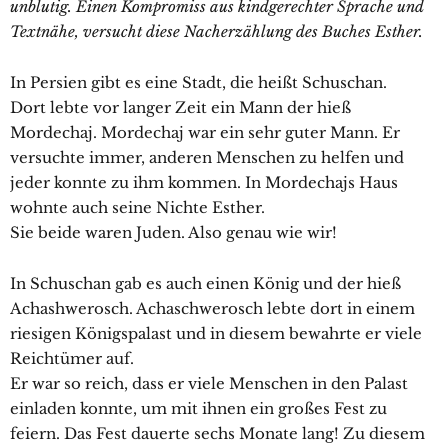
unblutig. Einen Kompromiss aus kindgerechter Sprache und
Textnähe, versucht diese Nacherzählung des Buches Esther.
In Persien gibt es eine Stadt, die heißt Schuschan.
Dort lebte vor langer Zeit ein Mann der hieß
Mordechaj. Mordechaj war ein sehr guter Mann. Er
versuchte immer, anderen Menschen zu helfen und
jeder konnte zu ihm kommen. In Mordechajs Haus
wohnte auch seine Nichte Esther.
Sie beide waren Juden. Also genau wie wir!
In Schuschan gab es auch einen König und der hieß
Achashwerosch. Achaschwerosch lebte dort in einem
riesigen Königspalast und in diesem bewahrte er viele
Reichtümer auf.
Er war so reich, dass er viele Menschen in den Palast
einladen konnte, um mit ihnen ein großes Fest zu
feiern. Das Fest dauerte sechs Monate lang! Zu diesem