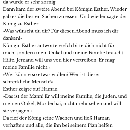
da wurde er sehr zornig.
Dann kam der zweite Abend bei Königin Esther. Wieder
gab es die besten Sachen zu essen. Und wieder sagte der
König zu Esther:
»Was wünscht du dir? Für diesen Abend muss ich dir
danken!«
Königin Esther antwortete »Ich bitte dich nicht für
mich, sondern mein Onkel und meine Familie braucht
Hilfe. Jemand will uns von hier vertreiben. Er mag
meine Familie nicht.«
»Wer könnte so etwas wollen? Wer ist dieser
schreckliche Mensch?«
Esther zeigte auf Haman.
»Das ist der Mann! Er will meine Familie, die Juden, und
meinen Onkel, Mordechaj, nicht mehr sehen und will
sie verjagen.«
Da rief der König seine Wachen und ließ Haman
verhaften und alle, die ihn bei seinem Plan helfen