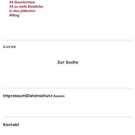
SUCHE
Zur Suche
Impressum|Datenschutz
Beacon
Kontakt