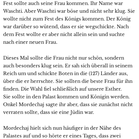
Fest sollte auch seine Frau kommen. Ihr Name war
Waschti. Aber Waschti war böse und nicht sehr klug. Sie
wollte nicht zum Fest des Königs kommen. Der König
war darüber so wütend, dass er sie wegschickte. Nach
dem Fest wollte er aber nicht allein sein und suchte
nach einer neuen Frau.
Dieses Mal sollte die Frau nicht nur schön, sondern
auch besonders klug sein. Er sah sich überall in seinem
Reich um und schickte Boten in die (127) Länder aus,
über die er herrschte. Sie sollten die beste Frau für ihn
finden. Die Wahl fiel schließlich auf unsere Esther.
Sie sollte in den Palast kommen und Königin werden.
Onkel Mordechaj sagte ihr aber, dass sie zunächst nicht
verraten sollte, dass sie eine Jüdin war.
Mordechaj hielt sich nun häufiger in der Nähe des
Palastes auf und so hörte er eines Tages, dass zwei