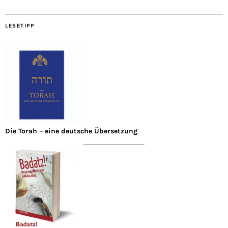
LESETIPP
Die Torah – eine deutsche Übersetzung