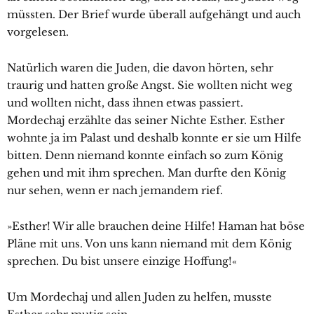
müssten. Der Brief wurde überall aufgehängt und auch
vorgelesen.
Natürlich waren die Juden, die davon hörten, sehr
traurig und hatten große Angst. Sie wollten nicht weg
und wollten nicht, dass ihnen etwas passiert.
Mordechaj erzählte das seiner Nichte Esther. Esther
wohnte ja im Palast und deshalb konnte er sie um Hilfe
bitten. Denn niemand konnte einfach so zum König
gehen und mit ihm sprechen. Man durfte den König
nur sehen, wenn er nach jemandem rief.
»Esther! Wir alle brauchen deine Hilfe! Haman hat böse
Pläne mit uns. Von uns kann niemand mit dem König
sprechen. Du bist unsere einzige Hoffung!«
Um Mordechaj und allen Juden zu helfen, musste