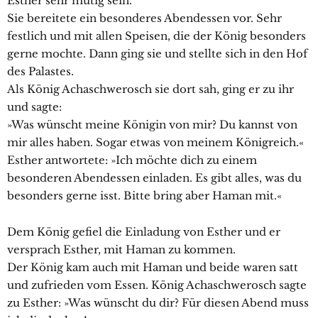
Esther sehr mutig sein.
Sie bereitete ein besonderes Abendessen vor. Sehr
festlich und mit allen Speisen, die der König besonders
gerne mochte. Dann ging sie und stellte sich in den Hof
des Palastes.
Als König Achaschwerosch sie dort sah, ging er zu ihr
und sagte:
»Was wünscht meine Königin von mir? Du kannst von
mir alles haben. Sogar etwas von meinem Königreich.«
Esther antwortete: »Ich möchte dich zu einem
besonderen Abendessen einladen. Es gibt alles, was du
besonders gerne isst. Bitte bring aber Haman mit.«
Dem König gefiel die Einladung von Esther und er
versprach Esther, mit Haman zu kommen.
Der König kam auch mit Haman und beide waren satt
und zufrieden vom Essen. König Achaschwerosch sagte
zu Esther: »Was wünscht du dir? Für diesen Abend muss