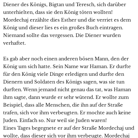
Diener des Königs, Bigtan und Teresch, sich darüber
unterhielten, dass sie den König töten wollten!
Mordechaj erzählte dies Esther und die verriet es dem
König und dieser lies es ein großes Buch eintragen.
Niemand sollte das vergessen. Die Diener wurden
verhaftet.
Es gab aber noch einen anderen bösen Mann, den der
König um sich hatte. Sein Name war Haman. Er durfte
für den König viele Dinge erledigen und durfte den
Dienern und Soldaten des Königs sagen, was sie tun
durften. Wenn jemand nicht genau das tat, was Haman
ihm sagte, dann wurde er sehr wütend. Er wollte zum
Beispiel, dass alle Menschen, die ihn auf der Straße
trafen, sich vor ihm verbeugten. Er mochte auch keine
Juden. Einfach so. Nur weil sie Juden waren!
Eines Tages begegnete er auf der Straße Mordechaj und
wollte, dass dieser sich vor ihm verbeugte. Mordechaj