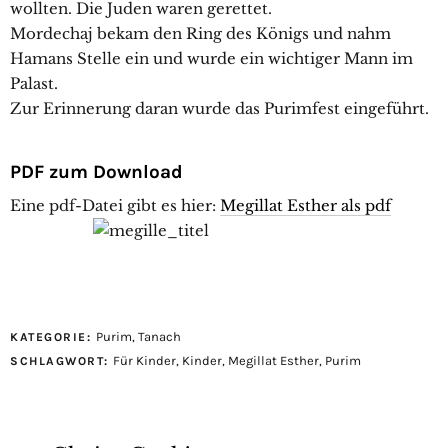
wollten. Die Juden waren gerettet.
Mordechaj bekam den Ring des Königs und nahm
Hamans Stelle ein und wurde ein wichtiger Mann im
Palast.
Zur Erinnerung daran wurde das Purimfest eingeführt.
PDF zum Download
Eine pdf-Datei gibt es hier:
Megillat Esther als pdf
Purim
,
Tanach
KATEGORIE:
Für Kinder
,
Kinder
,
Megillat Esther
,
Purim
SCHLAGWORT: