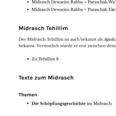
Midrasch Dewarim Rabba – Paraschah Wa’et
Midrasch Dewarim Rabba – Paraschah Ekew 
Midrasch Tehillim
Der Midrasch Tehillim ist auch bekannt als
Agadat
bekannt. Vermutlich wurde er erst zwischen dem
Zu Tehillim 8
Texte zum Midrasch
Themen
Die Schöpfungsgeschichte
im Midrasch