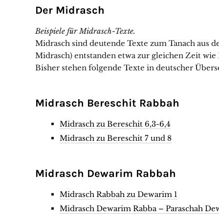
Der Midrasch
Beispiele für Midrasch-Texte.
Midrasch sind deutende Texte zum Tanach aus d
Midrasch) entstanden etwa zur gleichen Zeit wi
Bisher stehen folgende Texte in deutscher Übers
Midrasch Bereschit Rabbah
Midrasch zu Bereschit 6,3-6,4
Midrasch zu Bereschit 7 und 8
Midrasch Dewarim Rabbah
Midrasch Rabbah zu Dewarim 1
Midrasch Dewarim Rabba – Paraschah Dewa