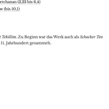
chanan (3,23 bis 6,4)
(bis 10,1)
 Tehillim
. Zu Beginn war das Werk auch als
Schocher Tov
 11. Jahrhundert gesammelt.