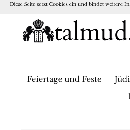
Diese Seite setzt Cookies ein und bindet weitere I
Feiertage und Feste
Jüdi