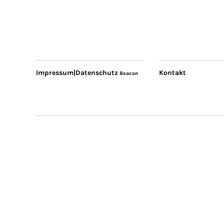
Impressum|Datenschutz
Kontakt
Beacon