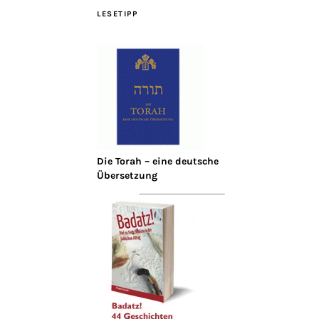
LESETIPP
Die Torah – eine deutsche
Übersetzung