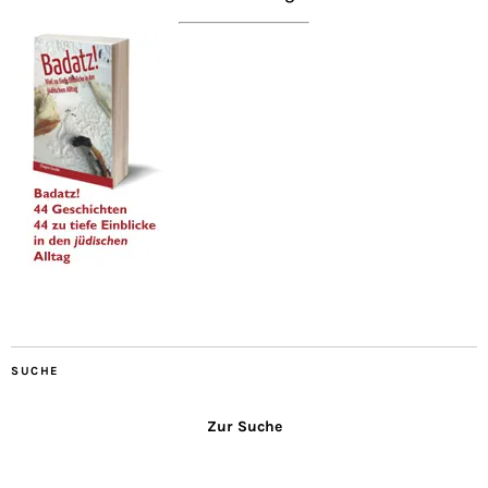
SUCHE
Zur Suche