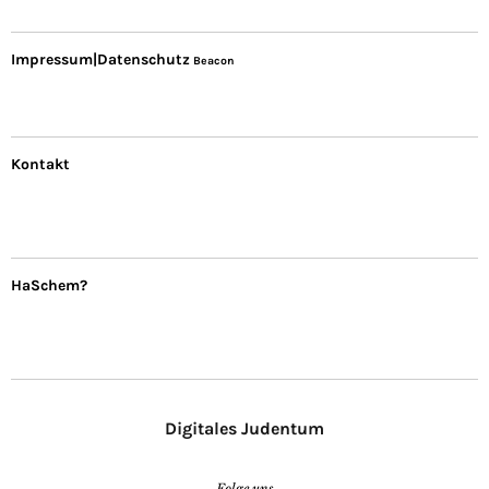
Impressum|Datenschutz
Beacon
Kontakt
HaSchem?
Digitales Judentum
Folge uns