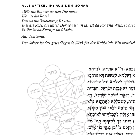
ALLE ARTIKEL IN:
AUS DEM SOHAR
»Wie die Rose unter den Dornen.«
Wer ist die Rose?
Das ist die Sammlung Israels.
Wie die Rose, die unter Dornen ist, in ihr ist da Rot und Weiß, so di
In ihr ist da Strenge und Liebe.
Aus dem Sohar
Der Sohar ist das grundlegende Werk für der Kabbalah. Ein mystisch