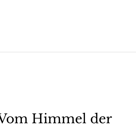
 Vom Himmel der