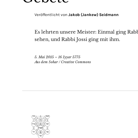
Veröffentlicht von
Jakob (Jankew) Seidmann
Es lehrten unsere Meister: Einmal ging Ra
sehen, und Rabbi Jossi ging mit ihm.
5. Mai 2015 – 16 Iyyar 5775
Aus dem Sohar
/
Creative Commons