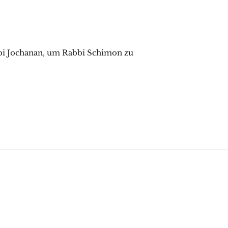
bbi Jochanan, um Rabbi Schimon zu