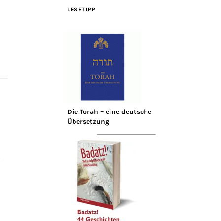
LESETIPP
Die Torah – eine deutsche
Übersetzung