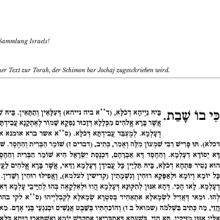
e Sammlung Israels!
er Text zur Torah, der Schimon bar Jochaj zugeschrieben wird.