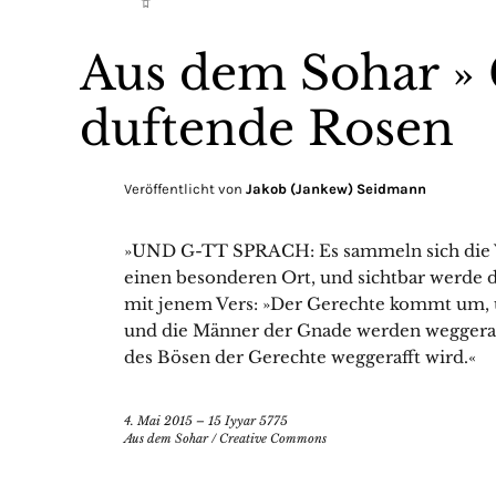
Aus dem Sohar »
duftende Rosen
Veröffentlicht von
Jakob (Jankew) Seidmann
»UND G-TT SPRACH: Es sammeln sich die 
einen besonderen Ort, und sichtbar werde
mit jenem Vers: »Der Gerechte kommt um, 
und die Männer der Gnade werden weggeraf
des Bösen der Gerechte weggerafft wird.«
4. Mai 2015 – 15 Iyyar 5775
Aus dem Sohar
/
Creative Commons