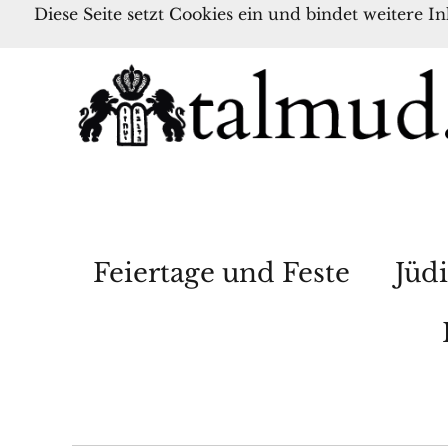
Diese Seite setzt Cookies ein und bindet weitere I
Feiertage und Feste
Jüdi