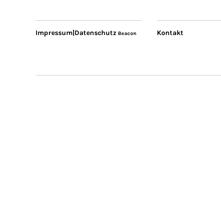
Impressum|Datenschutz
Kontakt
Beacon