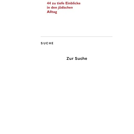
SUCHE
Zur Suche