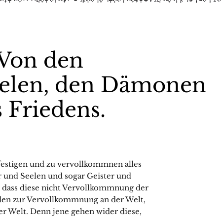
 Von den
eelen, den Dämonen
 Friedens.
igen und zu vervollkommnen alles
 und Seelen und sogar Geister und
 dass diese nicht Vervollkommnung der
erden zur Vervollkommnung an der Welt,
er Welt. Denn jene gehen wider diese,