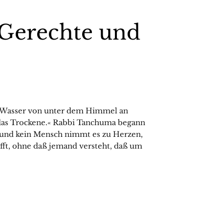
 Gerechte und
Wasser von unter dem Himmel an
 das Trockene.« Rabbi Tanchuma begann
und kein Mensch nimmt es zu Herzen,
ft, ohne daß jemand versteht, daß um