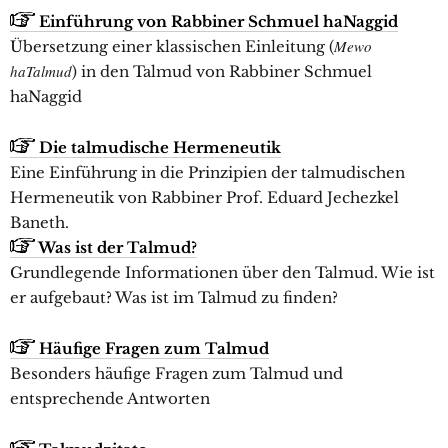
Einführung von Rabbiner Schmuel haNaggid
Mewo
Übersetzung einer klassischen Einleitung (
haTalmud
) in den Talmud von Rabbiner Schmuel
haNaggid
Die talmudische Hermeneutik
Eine Einführung in die Prinzipien der talmudischen
Hermeneutik von Rabbiner Prof. Eduard Jechezkel
Baneth.
Was ist der Talmud?
Grundlegende Informationen über den Talmud. Wie ist
er aufgebaut? Was ist im Talmud zu finden?
Häufige Fragen zum Talmud
Besonders häufige Fragen zum Talmud und
entsprechende Antworten