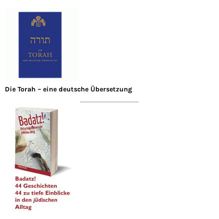
Die Torah – eine deutsche Übersetzung