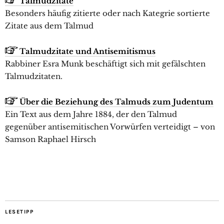
Talmudzitate
Besonders häufig zitierte oder nach Kategrie sortierte
Zitate aus dem Talmud
Talmudzitate und Antisemitismus
Rabbiner Esra Munk beschäftigt sich mit gefälschten
Talmudzitaten.
Über die Beziehung des Talmuds zum Judentum
Ein Text aus dem Jahre 1884, der den Talmud
gegenüber antisemitischen Vorwürfen verteidigt – von
Samson Raphael Hirsch
LESETIPP