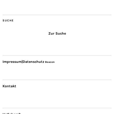
SUCHE
Zur Suche
Impressum|Datenschutz
Beacon
Kontakt