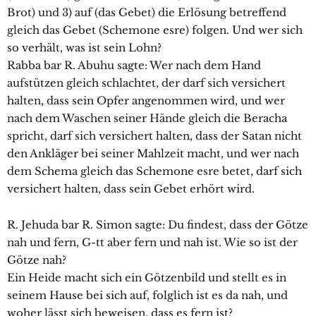
Brot) und 3) auf (das Gebet) die Erlösung betreffend
gleich das Gebet (Schemone esre) folgen. Und wer sich
so verhält, was ist sein Lohn?
Rabba bar R. Abuhu sagte: Wer nach dem Hand
aufstützen gleich schlachtet, der darf sich versichert
halten, dass sein Opfer angenommen wird, und wer
nach dem Waschen seiner Hände gleich die Beracha
spricht, darf sich versichert halten, dass der Satan nicht
den Ankläger bei seiner Mahlzeit macht, und wer nach
dem Schema gleich das Schemone esre betet, darf sich
versichert halten, dass sein Gebet erhört wird.
R. Jehuda bar R. Simon sagte: Du findest, dass der Götze
nah und fern, G-tt aber fern und nah ist. Wie so ist der
Götze nah?
Ein Heide macht sich ein Götzenbild und stellt es in
seinem Hause bei sich auf, folglich ist es da nah, und
woher lässt sich beweisen, dass es fern ist?