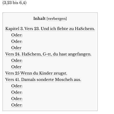
(3,23 bis 6,4)
Inhalt
[
verbergen
]
Kapitel 3. Vers 23. Und ich flehte zu HaSchem.
Oder:
Oder:
Oder
Vers 24. HaSchem, G-tt, du hast angefangen.
Oder:
Oder
Vers 25 Wenn du Kinder zeugst.
Vers 41. Damals sonderte Moscheh aus.
Oder:
Oder:
Oder:
Oder: