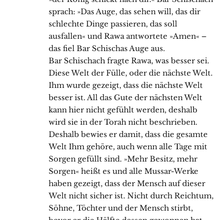
sprach: »Das Auge, das sehen will, das dir
schlechte Dinge passieren, das soll
ausfallen« und Rawa antwortete »Amen« –
das fiel Bar Schischas Auge aus.
Bar Schischach fragte Rawa, was besser sei.
Diese Welt der Fülle, oder die nächste Welt.
Ihm wurde gezeigt, dass die nächste Welt
besser ist. All das Gute der nächsten Welt
kann hier nicht gefühlt werden, deshalb
wird sie in der Torah nicht beschrieben.
Deshalb bewies er damit, dass die gesamte
Welt Ihm gehöre, auch wenn alle Tage mit
Sorgen gefüllt sind. »Mehr Besitz, mehr
Sorgen« heißt es und alle Mussar-Werke
haben gezeigt, dass der Mensch auf dieser
Welt nicht sicher ist. Nicht durch Reichtum,
Söhne, Töchter und der Mensch stirbt,