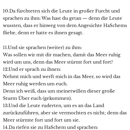
10.Da fürchteten sich die Leute in großer Furcht und
sprachen zu ihm: Was hast du getan — denn die Leute
wussten, dass er hinweg von dem Angesichte HaSchems
fliehe, denn er hatte es ihnen gesagt.
11.Und sie sprachen (weiter) zu ihm:
Was sollen wir mit dir machen, damit das Meer ruhig
wird um uns, denn das Meer stürmt fort und fort?
12.Und er sprach zu ihnen:
Nehmt mich und werft mich in das Meer, so wird das
Meer ruhig werden um euch.
Denn ich weiß, dass um meinetwillen dieser große
Sturm Über euch (gekommen).
13.Und die Leute ruderten, um es an das Land
zurückzuführen, aber sie vermochten es nicht; denn das
Meer stürmte fort und fort um sie.
14.Da riefen sie zu HaSchem und sprachen: