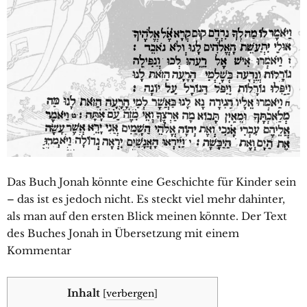
Das Buch Jonah könnte eine Geschichte für Kinder sein
– das ist es jedoch nicht. Es steckt viel mehr dahinter,
als man auf den ersten Blick meinen könnte. Der Text
des Buches Jonah in Übersetzung mit einem
Kommentar
Inhalt
[
verbergen
]