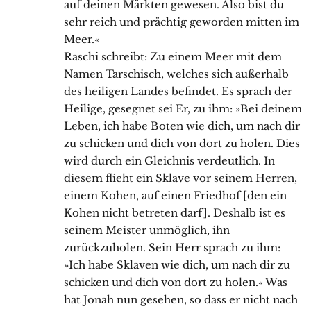
auf deinen Märkten gewesen. Also bist du
sehr reich und prächtig geworden mitten im
Meer.«
Raschi schreibt: Zu einem Meer mit dem
Namen Tarschisch, welches sich außerhalb
des heiligen Landes befindet. Es sprach der
Heilige, gesegnet sei Er, zu ihm: »Bei deinem
Leben, ich habe Boten wie dich, um nach dir
zu schicken und dich von dort zu holen. Dies
wird durch ein Gleichnis verdeutlich. In
diesem flieht ein Sklave vor seinem Herren,
einem Kohen, auf einen Friedhof [den ein
Kohen nicht betreten darf]. Deshalb ist es
seinem Meister unmöglich, ihn
zurückzuholen. Sein Herr sprach zu ihm:
»Ich habe Sklaven wie dich, um nach dir zu
schicken und dich von dort zu holen.« Was
hat Jonah nun gesehen, so dass er nicht nach