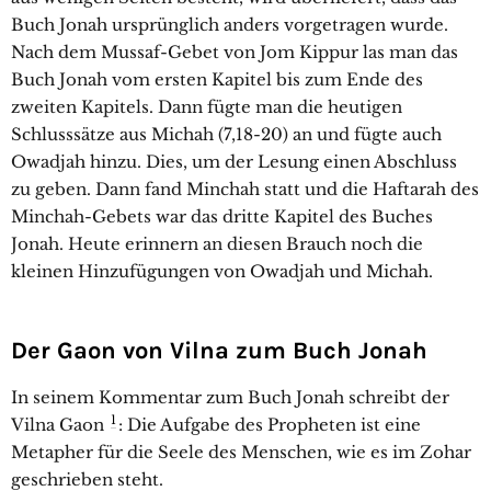
Buch Jonah ursprünglich anders vorgetragen wurde.
Nach dem Mussaf-Gebet von Jom Kippur las man das
Buch Jonah vom ersten Kapitel bis zum Ende des
zweiten Kapitels. Dann fügte man die heutigen
Schlusssätze aus Michah (7,18-20) an und fügte auch
Owadjah hinzu. Dies, um der Lesung einen Abschluss
zu geben. Dann fand Minchah statt und die Haftarah des
Minchah-Gebets war das dritte Kapitel des Buches
Jonah. Heute erinnern an diesen Brauch noch die
kleinen Hinzufügungen von Owadjah und Michah.
Der Gaon von Vilna zum Buch Jonah
In seinem Kommentar zum Buch Jonah schreibt der
1
Vilna Gaon
: Die Aufgabe des Propheten ist eine
Metapher für die Seele des Menschen, wie es im Zohar
geschrieben steht.