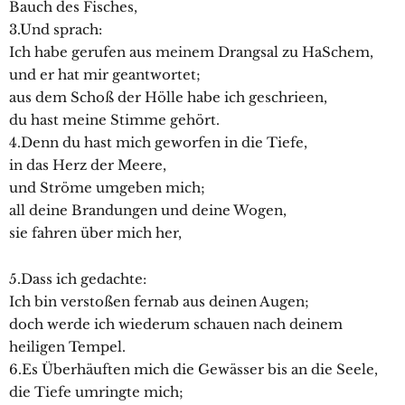
Bauch des Fisches,
3.Und sprach:
Ich habe gerufen aus meinem Drangsal zu HaSchem,
und er hat mir geantwortet;
aus dem Schoß der Hölle habe ich geschrieen,
du hast meine Stimme gehört.
4.Denn du hast mich geworfen in die Tiefe,
in das Herz der Meere,
und Ströme umgeben mich;
all deine Brandungen und deine Wogen,
sie fahren über mich her,
5.Dass ich gedachte:
Ich bin verstoßen fernab aus deinen Augen;
doch werde ich wiederum schauen nach deinem
heiligen Tempel.
6.Es Überhäuften mich die Gewässer bis an die Seele,
die Tiefe umringte mich;