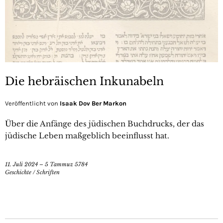
Die hebräischen Inkunabeln
Veröffentlicht von
Isaak Dov Ber Markon
Über die Anfänge des jüdischen Buchdrucks, der das
jüdische Leben maßgeblich beeinflusst hat.
11. Juli 2024 – 5 Tammuz 5784
Geschichte
/
Schriften