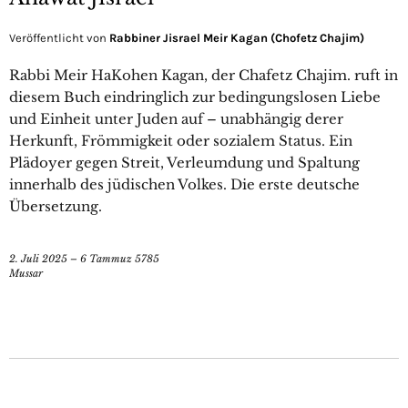
Veröffentlicht von
Rabbiner Jisrael Meir Kagan (Chofetz Chajim)
Rabbi Meir HaKohen Kagan, der Chafetz Chajim. ruft in
diesem Buch eindringlich zur bedingungslosen Liebe
und Einheit unter Juden auf – unabhängig derer
Herkunft, Frömmigkeit oder sozialem Status. Ein
Plädoyer gegen Streit, Verleumdung und Spaltung
innerhalb des jüdischen Volkes. Die erste deutsche
Übersetzung.
2. Juli 2025 – 6 Tammuz 5785
Mussar