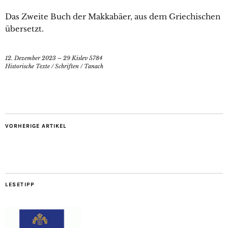
Das Zweite Buch der Makkabäer, aus dem Griechischen
übersetzt.
12. Dezember 2023 – 29 Kislev 5784
Historische Texte
/
Schriften
/
Tanach
VORHERIGE ARTIKEL
LESETIPP