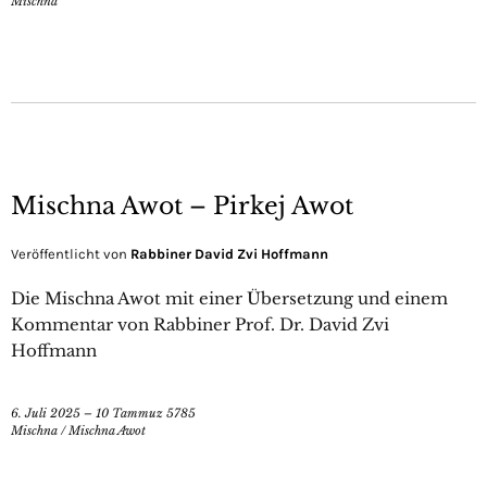
Mischna
Mischna Awot – Pirkej Awot
Veröffentlicht von
Rabbiner David Zvi Hoffmann
Die Mischna Awot mit einer Übersetzung und einem
Kommentar von Rabbiner Prof. Dr. David Zvi
Hoffmann
6. Juli 2025 – 10 Tammuz 5785
Mischna
/
Mischna Awot