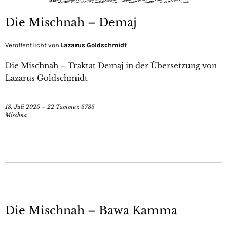
Die Mischnah – Demaj
Veröffentlicht von
Lazarus Goldschmidt
Die Mischnah – Traktat Demaj in der Übersetzung von
Lazarus Goldschmidt
18. Juli 2025 – 22 Tammuz 5785
Mischna
Die Mischnah – Bawa Kamma