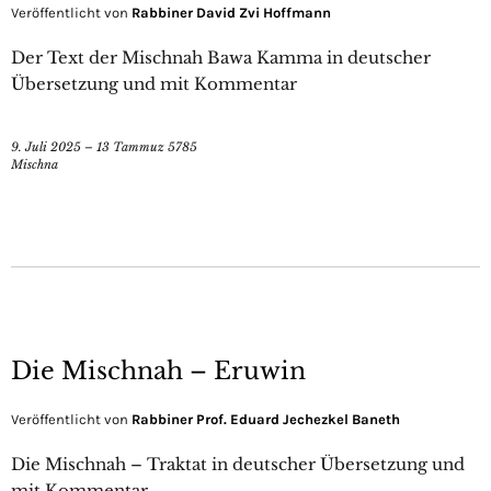
Veröffentlicht von
Rabbiner David Zvi Hoffmann
Der Text der Mischnah Bawa Kamma in deutscher
Übersetzung und mit Kommentar
9. Juli 2025 – 13 Tammuz 5785
Mischna
Die Mischnah – Eruwin
Veröffentlicht von
Rabbiner Prof. Eduard Jechezkel Baneth
Die Mischnah – Traktat in deutscher Übersetzung und
mit Kommentar