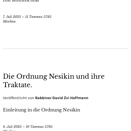
7. Juli 2025 – 11 Tammuz 5785
Mischna
Die Ordnung Nesikin und ihre
Traktate.
Veröffentlicht von
Rabbiner David Zvi Hoffmann
Einleitung in die Ordnung Nesikin
6. Juli 2025 – 10 Tammuz 5785