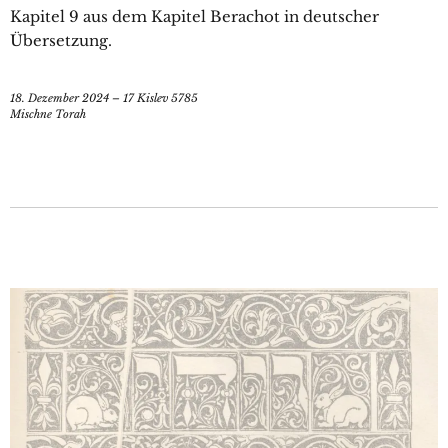
Kapitel 9 aus dem Kapitel Berachot in deutscher
Übersetzung.
18. Dezember 2024 – 17 Kislev 5785
Mischne Torah