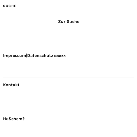
SUCHE
Zur Suche
Impressum|Datenschutz
Beacon
Kontakt
HaSchem?