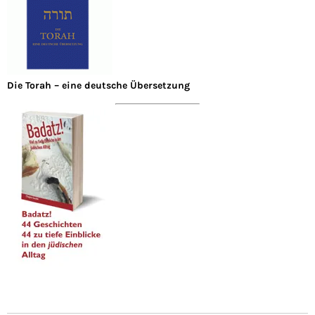
Die Torah – eine deutsche Übersetzung