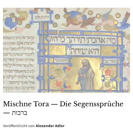
Mischne Tora — Die Segenssprüche
— ברכות
Veröffentlicht von
Alexander Adler