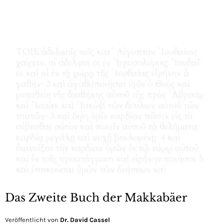
Das Zweite Buch der Makkabäer
Veröffentlicht von
Dr. David Cassel