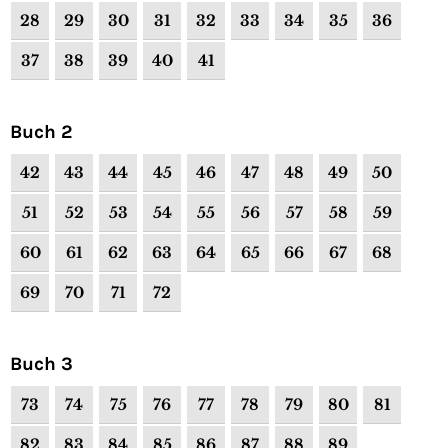
28
29
30
31
32
33
34
35
36
37
38
39
40
41
Buch 2
42
43
44
45
46
47
48
49
50
51
52
53
54
55
56
57
58
59
60
61
62
63
64
65
66
67
68
69
70
71
72
Buch 3
73
74
75
76
77
78
79
80
81
82
83
84
85
86
87
88
89