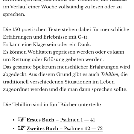
im Verlauf einer Woche vollständig zu lesen oder zu
sprechen.
Die 150 poetischen Texte stehen dabei für menschliche
Erfahrungen und Erlebnisse mit G-tt:
Es kann eine Klage sein oder ein Dank.
Es können Wohltaten gepriesen werden oder es kann
um Rettung oder Erlösung gebeten werden.
Das gesamte Spektrum menschlicher Erfahrungen wird
abgedeckt. Aus diesem Grund gibt es auch
Tehillim
, die
traditionell verschiedenen Situationen im Leben
zugeordnet werden und die man dann sprechen sollte.
Die Tehillim sind in fünf Bücher unterteilt:
Erstes Buch
– Psalmen 1 — 41
Zweites Buch
– Psalmen 42 — 72