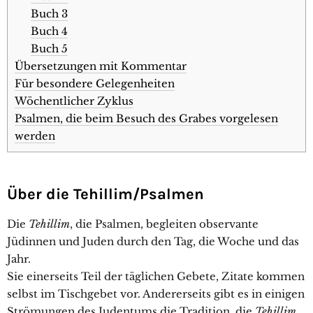
Buch 3
Buch 4
Buch 5
Übersetzungen mit Kommentar
Für besondere Gelegenheiten
Wöchentlicher Zyklus
Psalmen, die beim Besuch des Grabes vorgelesen
werden
Über die Tehillim/Psalmen
Die
Tehillim
, die Psalmen, begleiten observante
Jüdinnen und Juden durch den Tag, die Woche und das
Jahr.
Sie einerseits Teil der täglichen Gebete, Zitate kommen
selbst im Tischgebet vor. Andererseits gibt es in einigen
Strömungen des Judentums die Tradition, die
Tehillim