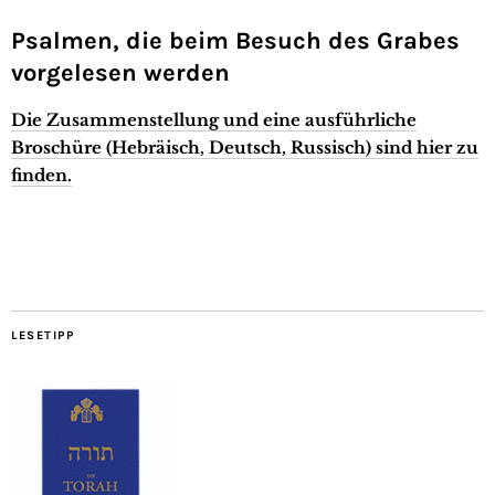
Psalmen, die beim Besuch des Grabes
vorgelesen werden
Die Zusammenstellung und eine ausführliche
Broschüre (Hebräisch, Deutsch, Russisch) sind hier zu
finden.
LESETIPP