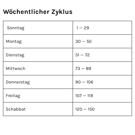
Wöchentlicher Zyklus
Sonntag
1 — 29
Montag
30 — 50
Dienstag
51 — 72
Mittwoch
73 — 89
Donnerstag
90 — 106
Freitag
107 — 119
Schabbat
120 — 150