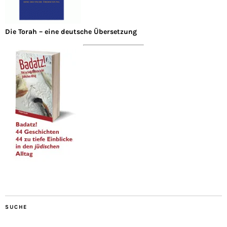
Die Torah – eine deutsche Übersetzung
SUCHE