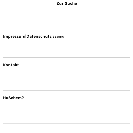
Zur Suche
Impressum|Datenschutz
Beacon
Kontakt
HaSchem?