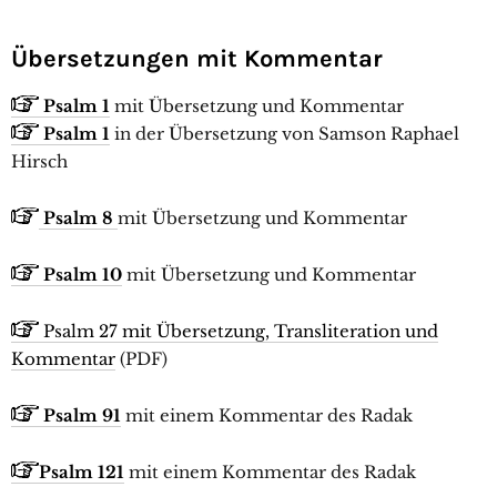
Übersetzungen mit Kommentar
Psalm 1
mit Übersetzung und Kommentar
Psalm 1
in der Übersetzung von Samson Raphael
Hirsch
Psalm 8
mit Übersetzung und Kommentar
Psalm 10
mit Übersetzung und Kommentar
Psalm 27 mit Übersetzung, Transliteration und
Kommentar
(PDF)
Psalm 91
mit einem Kommentar des Radak
Psalm 121
mit einem Kommentar des Radak