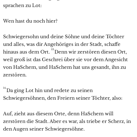
sprachen zu Lot:
Wen hast du noch hier?
Schwiegersohn und deine Söhne und deine Töchter
und alles, was dir Angehöriges in der Stadt, schaffe
13.
hinaus aus dem Ort.
Denn wir zerstören diesen Ort,
weil groß ist das Geschrei über sie vor dem Angesicht
von HaSchem, und HaSchem hat uns gesandt, ihn zu
zerstören.
14.
Da ging Lot hin und redete zu seinen
Schwiegersöhnen, den Freiern seiner Töchter, also:
Auf, zieht aus diesem Orte, denn HaSchem will
zerstören die Stadt. Aber es war, als triebe er Scherz, in
den Augen seiner Schwiegersöhne.