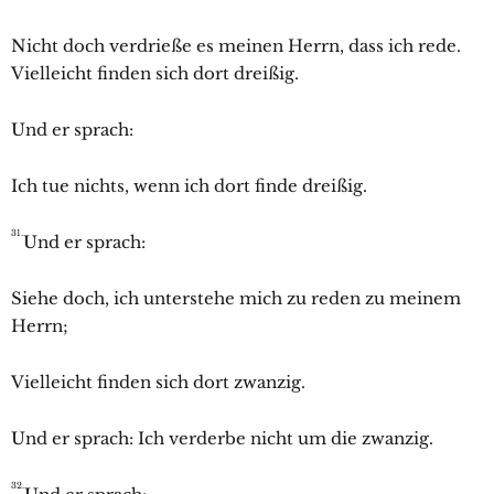
Nicht doch verdrieße es meinen Herrn, dass ich rede.
Vielleicht finden sich dort dreißig.
Und er sprach:
Ich tue nichts, wenn ich dort finde dreißig.
31.
Und er sprach:
Siehe doch, ich unterstehe mich zu reden zu meinem
Herrn;
Vielleicht finden sich dort zwanzig.
Und er sprach: Ich verderbe nicht um die zwanzig.
32.