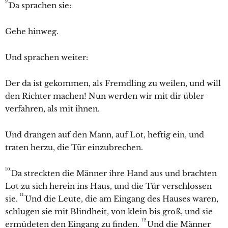
9.
Da sprachen sie:
Gehe hinweg.
Und sprachen weiter:
Der da ist gekommen, als Fremdling zu weilen, und will
den Richter machen! Nun werden wir mit dir übler
verfahren, als mit ihnen.
Und drangen auf den Mann, auf Lot, heftig ein, und
traten herzu, die Tür einzubrechen.
10.
Da streckten die Männer ihre Hand aus und brachten
Lot zu sich herein ins Haus, und die Tür verschlossen
11.
sie.
Und die Leute, die am Eingang des Hauses waren,
schlugen sie mit Blindheit, von klein bis groß, und sie
12.
ermüdeten den Eingang zu finden.
Und die Männer