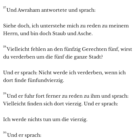
27.
Und
Awraham antwortete und sprach:
Siehe doch, ich unterstehe mich zu reden zu meinem
Herrn, und bin doch Staub und Asche.
28.
Vielleicht fehlen an den fünfzig Gerechten fünf, wirst
du verderben um die fünf die ganze Stadt?
Und er sprach: Nicht werde ich verderben, wenn ich
dort finde fünfundvierzig.
29.
Und er fuhr fort ferner zu reden zu ihm und sprach:
Vielleicht finden sich dort vierzig. Und er sprach:
Ich werde nichts tun um die vierzig.
30.
Und er sprach: