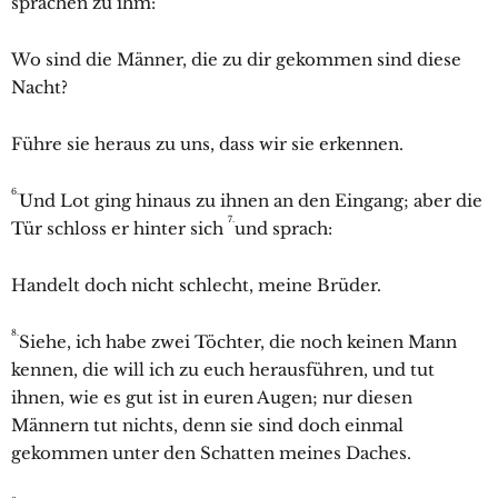
sprachen zu ihm:
Wo sind die Männer, die zu dir gekommen sind diese
Nacht?
Führe sie heraus zu uns, dass wir sie erkennen.
6.
Und Lot ging hinaus zu ihnen an den Eingang; aber die
7.
Tür schloss er hinter sich
und sprach:
Handelt doch nicht schlecht, meine Brüder.
8.
Siehe, ich habe zwei Töchter, die noch keinen Mann
kennen, die will ich zu euch herausführen, und tut
ihnen, wie es gut ist in euren Augen; nur diesen
Männern tut nichts, denn sie sind doch einmal
gekommen unter den Schatten meines Daches.