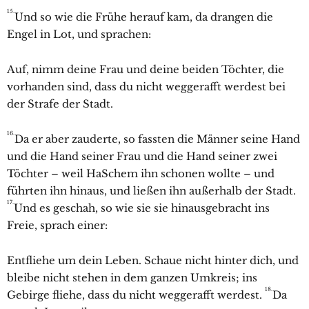
15.
Und so wie die Frühe herauf kam, da drangen die
Engel in Lot, und sprachen:
Auf, nimm deine Frau und deine beiden Töchter, die
vorhanden sind, dass du nicht weggerafft werdest bei
der Strafe der Stadt.
16.
Da er aber zauderte, so fassten die Männer seine Hand
und die Hand seiner Frau und die Hand seiner zwei
Töchter – weil HaSchem ihn schonen wollte – und
führten ihn hinaus, und ließen ihn außerhalb der Stadt.
17.
Und es geschah, so wie sie sie hinausgebracht ins
Freie, sprach einer:
Entfliehe um dein Leben. Schaue nicht hinter dich, und
bleibe nicht stehen in dem ganzen Umkreis; ins
18.
Gebirge fliehe, dass du nicht weggerafft werdest.
Da