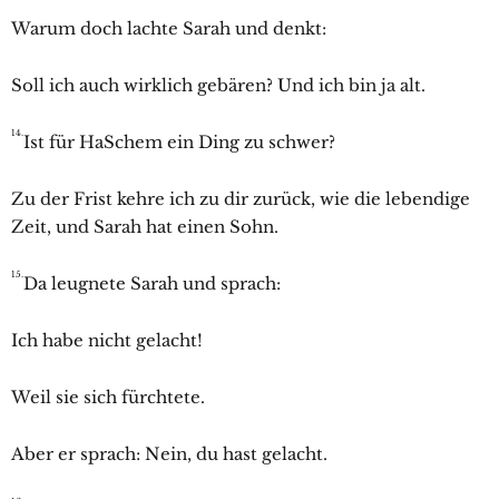
Warum doch lachte
Sarah und denkt:
Soll ich auch wirklich gebären? Und ich bin ja alt.
14.
Ist für HaSchem ein Ding zu schwer?
Zu der Frist kehre ich zu dir zurück, wie die lebendige
Zeit, und
Sarah hat einen Sohn.
15.
Da leugnete
Sarah und sprach:
Ich habe nicht gelacht!
Weil sie sich fürchtete.
Aber er sprach: Nein, du hast gelacht.