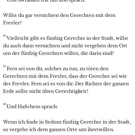
Willst du gar vernichten den Gerechten mit dem
Frevler?
24.
Vielleicht gibt es fünfzig Gerechte in der Stadt, willst
du auch dann vernichten und nicht vergeben dem Ort
um der fünfzig Gerechten willen, die darin sind?
25.
Fern sei von dir, solches zu tun, zu töten den
Gerechten mit dem Frevler, dass der Gerechte sei wie
der Frevler. Fern sei es von dir. Der Richter der ganzen
Erde sollte nicht üben Gerechtigkeit?
26.
Und HaSchem sprach:
Wenn ich finde in
Sedom fünfzig Gerechte in der Stadt,
so vergebe ich dem ganzen Orte um ihretwillen.