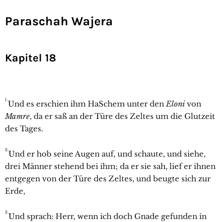
Paraschah Wajera
Kapitel 18
1.
Und es erschien ihm HaSchem unter den
Eloni
von
Mamre
, da er saß an der Türe des Zeltes um die Glutzeit
des Tages.
2.
Und er hob seine Augen auf, und schaute, und siehe,
drei Männer stehend bei ihm; da er sie sah, lief er ihnen
entgegen von der Türe des Zeltes, und beugte sich zur
Erde,
3.
Und sprach: Herr, wenn ich doch Gnade gefunden in