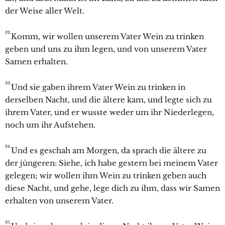
der Weise aller Welt.
32.
Komm, wir wollen unserem Vater Wein zu trinken
geben und uns zu ihm legen, und von unserem Vater
Samen erhalten.
33.
Und sie gaben ihrem Vater Wein zu trinken in
derselben Nacht, und die ältere kam, und legte sich zu
ihrem Vater, und er wusste weder um ihr Niederlegen,
noch um ihr Aufstehen.
34.
Und es geschah am Morgen, da sprach die ältere zu
der jüngeren: Siehe, ich habe gestern bei meinem Vater
gelegen; wir wollen ihm Wein zu trinken geben auch
diese Nacht, und gehe, lege dich zu ihm, dass wir Samen
erhalten von unserem Vater.
35.