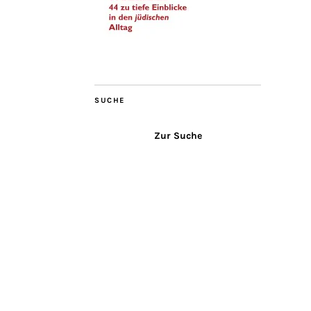
SUCHE
Zur Suche