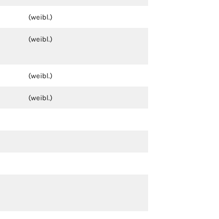
(weibl.)
(weibl.)
(weibl.)
(weibl.)