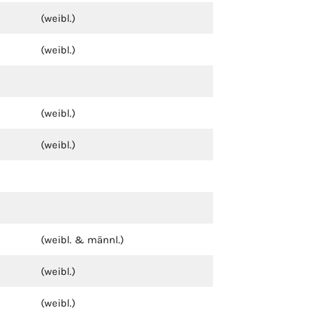
(weibl.)
(weibl.)
(weibl.)
(weibl.)
(weibl. & männl.)
(weibl.)
(weibl.)