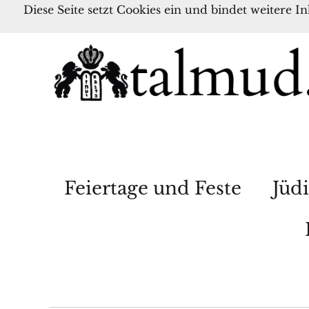
Diese Seite setzt Cookies ein und bindet weitere I
Feiertage und Feste
Jüdi