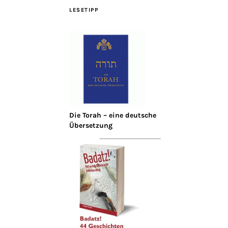
LESETIPP
Die Torah – eine deutsche
Übersetzung