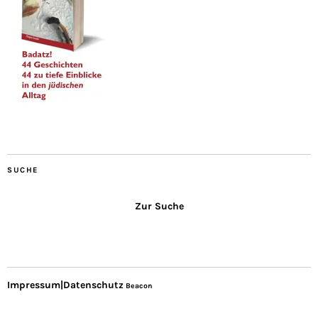
SUCHE
Zur Suche
Impressum|Datenschutz
Beacon