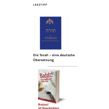
LESETIPP
Die Torah – eine deutsche
Übersetzung