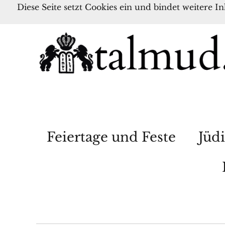
Diese Seite setzt Cookies ein und bindet weitere I
Feiertage und Feste
Jüdi