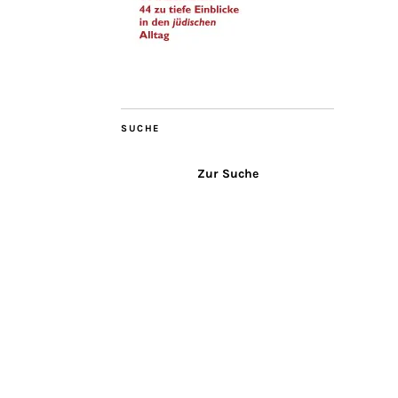
SUCHE
Zur Suche