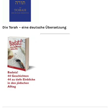
Die Torah – eine deutsche Übersetzung