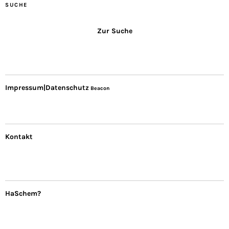
SUCHE
Zur Suche
Impressum|Datenschutz
Beacon
Kontakt
HaSchem?