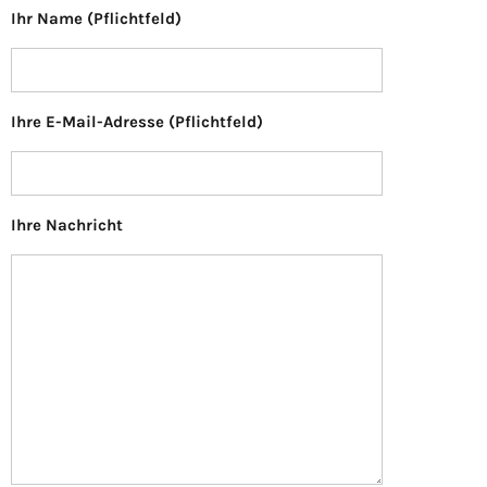
Ihr Name (Pflichtfeld)
Ihre E-Mail-Adresse (Pflichtfeld)
Ihre Nachricht