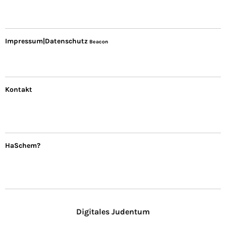
Impressum|Datenschutz
Beacon
Kontakt
HaSchem?
Digitales Judentum