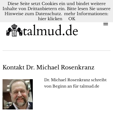
Diese Seite setzt Cookies ein und bindet weitere
Inhalte von Drittanbietern ein. Bitte lesen Sie unsere
KONTAKT
BLOG
DEUTSCH
NEDERLANDS
Hinweise zum Datenschutz.
mehr Informationen:
hier klicken
OK
Kontakt Dr. Michael Rosenkranz
Dr. Michael Rosenkranz schreibt
von Beginn an für talmud.de