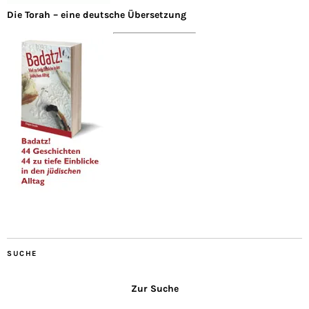
Die Torah – eine deutsche Übersetzung
SUCHE
Zur Suche