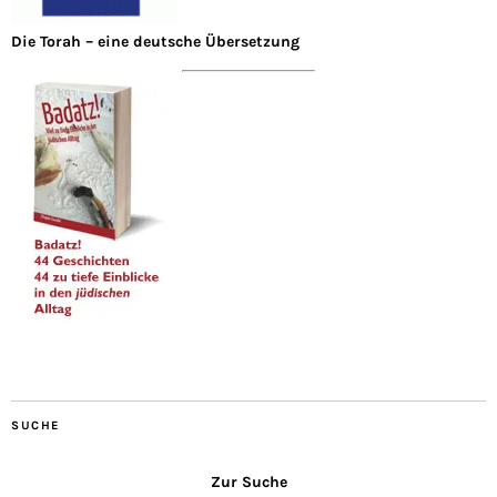
Die Torah – eine deutsche Übersetzung
SUCHE
Zur Suche