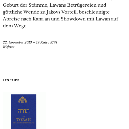
Geburt der Stämme, Lawans Betrügereien und
göttliche Wende zu Jakovs Vorteil, beschleunigte
Abreise nach Kana’an und Showdown mit Lawan auf
dem Wege.
22. November 2013 – 19 Kislev 5774
Wajetze
LESETIPP