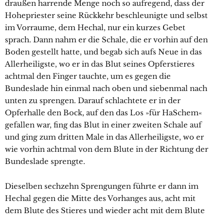
draußen harrende Menge noch so aufregend, dass der
Hohepriester seine Rückkehr beschleunigte und selbst
im Vorraume, dem Hechal, nur ein kurzes Gebet
sprach. Dann nahm er die Schale, die er vorhin auf den
Boden gestellt hatte, und begab sich aufs Neue in das
Allerheiligste, wo er in das Blut seines Opferstieres
achtmal den Finger tauchte, um es gegen die
Bundeslade hin einmal nach oben und siebenmal nach
unten zu sprengen. Darauf schlachtete er in der
Opferhalle den Bock, auf den das Los »für HaSchem«
gefallen war, fing das Blut in einer zweiten Schale auf
und ging zum dritten Male in das Allerheiligste, wo er
wie vorhin achtmal von dem Blute in der Richtung der
Bundeslade sprengte.
Dieselben sechzehn Sprengungen führte er dann im
Hechal gegen die Mitte des Vorhanges aus, acht mit
dem Blute des Stieres und wieder acht mit dem Blute