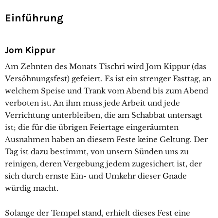
Einführung
Jom Kippur
Am Zehnten des Monats Tischri wird Jom Kippur (das
Versöhnungsfest) gefeiert. Es ist ein strenger Fasttag, an
welchem Speise und Trank vom Abend bis zum Abend
verboten ist. An ihm muss jede Arbeit und jede
Verrichtung unterbleiben, die am Schabbat untersagt
ist; die für die übrigen Feiertage eingeräumten
Ausnahmen haben an diesem Feste keine Geltung. Der
Tag ist dazu bestimmt, von unsern Sünden uns zu
reinigen, deren Vergebung jedem zugesichert ist, der
sich durch ernste Ein- und Umkehr dieser Gnade
würdig macht.
Solange der Tempel stand, erhielt dieses Fest eine