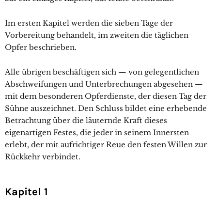
Im ersten Kapitel werden die sieben Tage der
Vorbereitung behandelt, im zweiten die täglichen
Opfer beschrieben.
Alle übrigen beschäftigen sich — von gelegentlichen
Abschweifungen und Unterbrechungen abgesehen —
mit dem besonderen Opferdienste, der diesen Tag der
Sühne auszeichnet. Den Schluss bildet eine erhebende
Betrachtung über die läuternde Kraft dieses
eigenartigen Festes, die jeder in seinem Innersten
erlebt, der mit aufrichtiger Reue den festen Willen zur
Rückkehr verbindet.
Kapitel 1