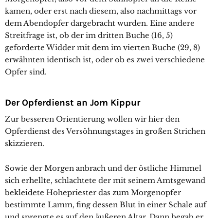
kamen, oder erst nach diesem, also nachmittags vor
dem Abendopfer dargebracht wurden. Eine andere
Streitfrage ist, ob der im dritten Buche (16, 5)
geforderte Widder mit dem im vierten Buche (29, 8)
erwähnten identisch ist, oder ob es zwei verschiedene
Opfer sind.
Der Opferdienst an Jom Kippur
Zur besseren Orientierung wollen wir hier den
Opferdienst des Versöhnungstages in großen Strichen
skizzieren.
Sowie der Morgen anbrach und der östliche Himmel
sich erhellte, schlachtete der mit seinem Amtsgewand
bekleidete Hohepriester das zum Morgenopfer
bestimmte Lamm, fing dessen Blut in einer Schale auf
und sprengte es auf den äußeren Altar. Dann begab er