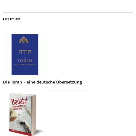
LESETIPP
Die Torah – eine deutsche Übersetzung