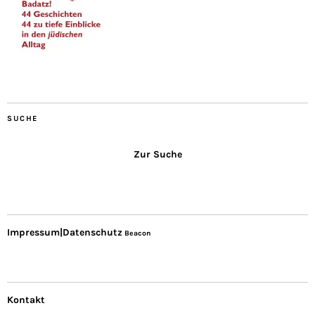
SUCHE
Zur Suche
Impressum|Datenschutz
Beacon
Kontakt