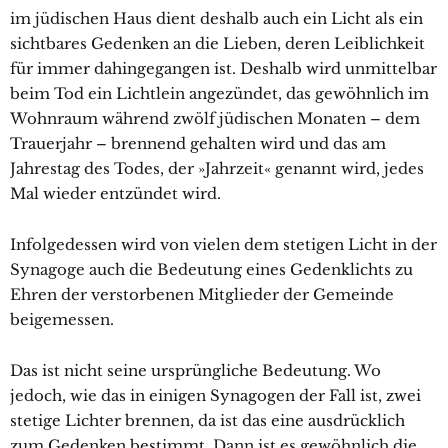
im jüdischen Haus dient deshalb auch ein Licht als ein
sichtbares Gedenken an die Lieben, deren Leiblichkeit
für immer dahingegangen ist. Deshalb wird unmittelbar
beim Tod ein Lichtlein angezündet, das gewöhnlich im
Wohnraum während zwölf jüdischen Monaten – dem
Trauerjahr – brennend gehalten wird und das am
Jahrestag des Todes, der »Jahrzeit« genannt wird, jedes
Mal wieder entzündet wird.
Infolgedessen wird von vielen dem stetigen Licht in der
Synagoge auch die Bedeutung eines Gedenklichts zu
Ehren der verstorbenen Mitglieder der Gemeinde
beigemessen.
Das ist nicht seine ursprüngliche Bedeutung. Wo
jedoch, wie das in einigen Synagogen der Fall ist, zwei
stetige Lichter brennen, da ist das eine ausdrücklich
zum Gedenken bestimmt. Dann ist es gewöhnlich die