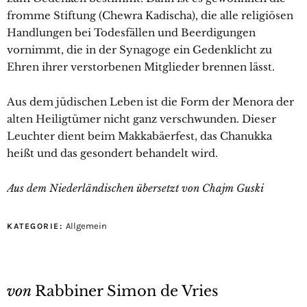
fromme Stiftung (Chewra Kadischa), die alle religiösen
Handlungen bei Todesfällen und Beerdigungen
vornimmt, die in der Synagoge ein Gedenklicht zu
Ehren ihrer verstorbenen Mitglieder brennen lässt.
Aus dem jüdischen Leben ist die Form der Menora der
alten Heiligtümer nicht ganz verschwunden. Dieser
Leuchter dient beim Makkabäerfest, das Chanukka
heißt und das gesondert behandelt wird.
Aus dem Niederländischen übersetzt von Chajm Guski
Allgemein
KATEGORIE:
von
Rabbiner Simon de Vries