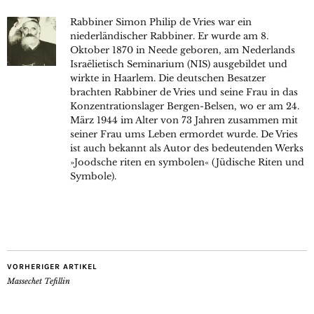
Rabbiner Simon Philip de Vries war ein
niederländischer Rabbiner. Er wurde am 8.
Oktober 1870 in Neede geboren, am Nederlands
Israëlietisch Seminarium (NIS) ausgebildet und
wirkte in Haarlem. Die deutschen Besatzer
brachten Rabbiner de Vries und seine Frau in das
Konzentrationslager Bergen-Belsen, wo er am 24.
März 1944 im Alter von 73 Jahren zusammen mit
seiner Frau ums Leben ermordet wurde. De Vries
ist auch bekannt als Autor des bedeutenden Werks
»Joodsche riten en symbolen« (Jüdische Riten und
Symbole).
VORHERIGER ARTIKEL
Massechet Tefillin