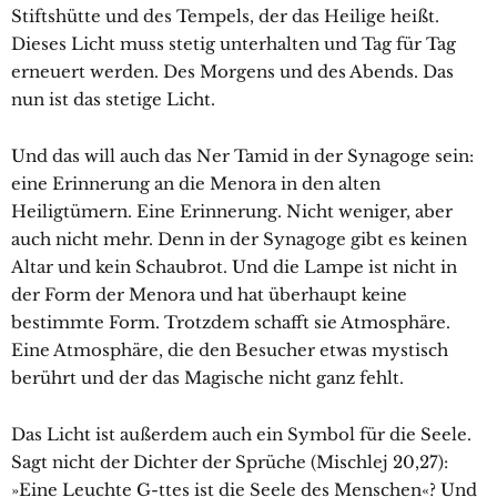
Stiftshütte und des Tempels, der das Heilige heißt.
Dieses Licht muss stetig unterhalten und Tag für Tag
erneuert werden. Des Morgens und des Abends. Das
nun ist das stetige Licht.
Und das will auch das Ner Tamid in der Synagoge sein:
eine Erinnerung an die Menora in den alten
Heiligtümern. Eine Erinnerung. Nicht weniger, aber
auch nicht mehr. Denn in der Synagoge gibt es keinen
Altar und kein Schaubrot. Und die Lampe ist nicht in
der Form der Menora und hat überhaupt keine
bestimmte Form. Trotzdem schafft sie Atmosphäre.
Eine Atmosphäre, die den Besucher etwas mystisch
berührt und der das Magische nicht ganz fehlt.
Das Licht ist außerdem auch ein Symbol für die Seele.
Sagt nicht der Dichter der Sprüche (Mischlej 20,27):
»Eine Leuchte G-ttes ist die Seele des Menschen«? Und