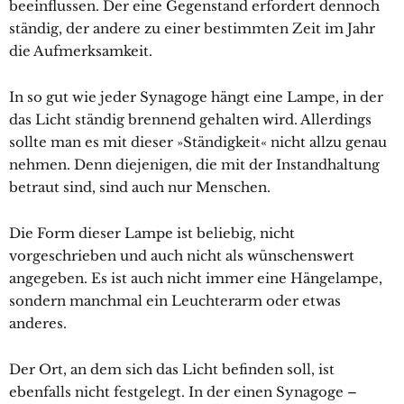
beeinflussen. Der eine Gegenstand erfordert dennoch
ständig, der andere zu einer bestimmten Zeit im Jahr
die Aufmerksamkeit.
In so gut wie jeder Synagoge hängt eine Lampe, in der
das Licht ständig brennend gehalten wird. Allerdings
sollte man es mit dieser »Ständigkeit« nicht allzu genau
nehmen. Denn diejenigen, die mit der Instandhaltung
betraut sind, sind auch nur Menschen.
Die Form dieser Lampe ist beliebig, nicht
vorgeschrieben und auch nicht als wünschenswert
angegeben. Es ist auch nicht immer eine Hängelampe,
sondern manchmal ein Leuchterarm oder etwas
anderes.
Der Ort, an dem sich das Licht befinden soll, ist
ebenfalls nicht festgelegt. In der einen Synagoge –