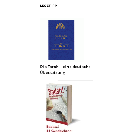
LESETIPP
Die Torah – eine deutsche
Übersetzung