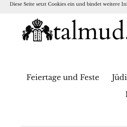
Diese Seite setzt Cookies ein und bindet weitere I
Feiertage und Feste
Jüdi