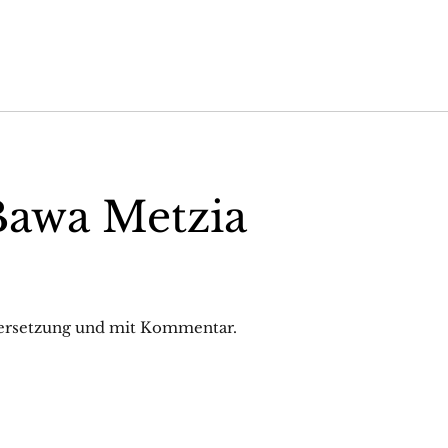
Bawa Metzia
bersetzung und mit Kommentar.