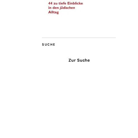
SUCHE
Zur Suche