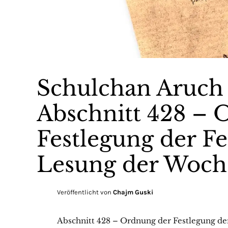
Schulchan Aruch
Abschnitt 428 – 
Festlegung der Fe
Lesung der Woch
Veröffentlicht von
Chajm Guski
Abschnitt 428 – Ordnung der Festlegung de