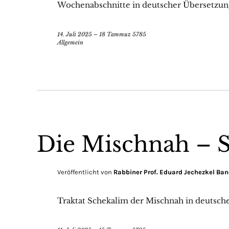
Wochenabschnitte in deutscher Übersetzun
14. Juli 2025 – 18 Tammuz 5785
Allgemein
Die Mischnah – 
Veröffentlicht von
Rabbiner Prof. Eduard Jechezkel Ban
Traktat Schekalim der Mischnah in deutsc