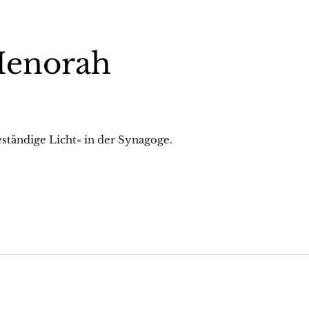
Menorah
ständige Licht« in der Synagoge.