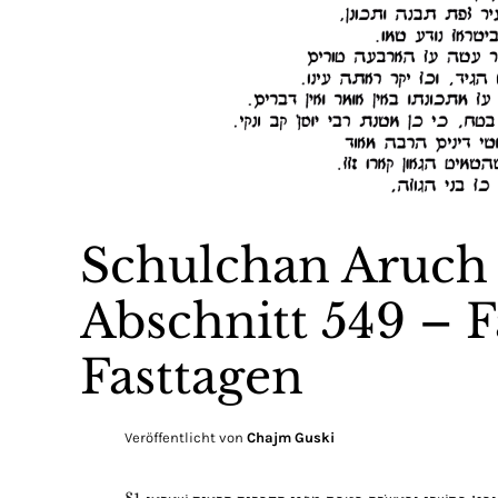
Schulchan Aruch
Abschnitt 549 – F
Fasttagen
Veröffentlicht von
Chajm Guski