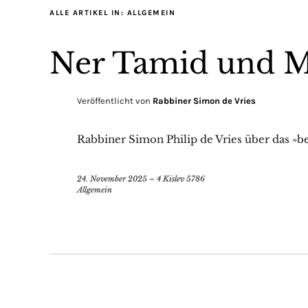
ALLE ARTIKEL IN:
ALLGEMEIN
Ner Tamid und 
Veröffentlicht von
Rabbiner Simon de Vries
Rabbiner Simon Philip de Vries über das »be
24. November 2025 – 4 Kislev 5786
Allgemein