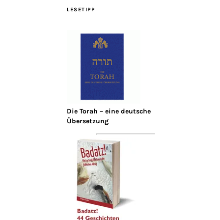
LESETIPP
Die Torah – eine deutsche
Übersetzung