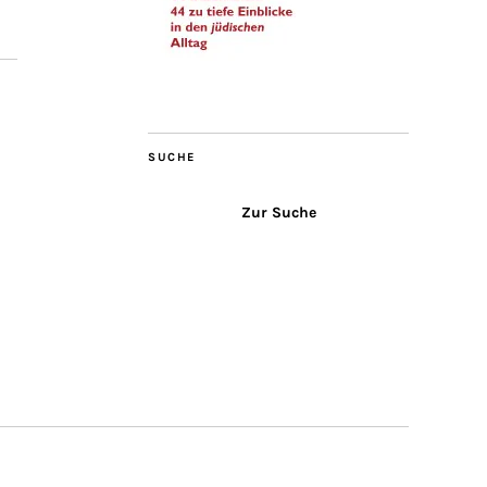
SUCHE
Zur Suche