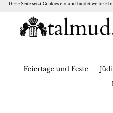
Diese Seite setzt Cookies ein und bindet weitere I
Feiertage und Feste
Jüdi