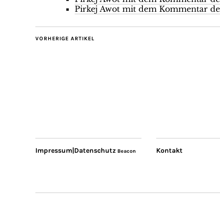
Pirkej Awot mit dem Kommentar des
VORHERIGE ARTIKEL
Impressum|Datenschutz
Kontakt
Beacon