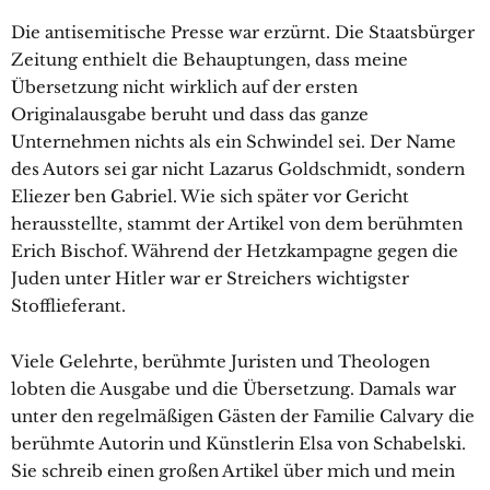
Die antisemitische Presse war erzürnt. Die Staatsbürger
Zeitung enthielt die Behauptungen, dass meine
Übersetzung nicht wirklich auf der ersten
Originalausgabe beruht und dass das ganze
Unternehmen nichts als ein Schwindel sei. Der Name
des Autors sei gar nicht Lazarus Goldschmidt, sondern
Eliezer ben Gabriel. Wie sich später vor Gericht
herausstellte, stammt der Artikel von dem berühmten
Erich Bischof. Während der Hetzkampagne gegen die
Juden unter Hitler war er Streichers wichtigster
Stofflieferant.
Viele Gelehrte, berühmte Juristen und Theologen
lobten die Ausgabe und die Übersetzung. Damals war
unter den regelmäßigen Gästen der Familie Calvary die
berühmte Autorin und Künstlerin Elsa von Schabelski.
Sie schreib einen großen Artikel über mich und mein