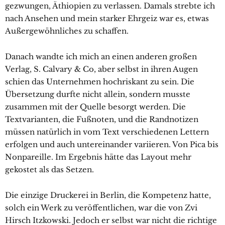
gezwungen, Äthiopien zu verlassen. Damals strebte ich
nach Ansehen und mein starker Ehrgeiz war es, etwas
Außergewöhnliches zu schaffen.
Danach wandte ich mich an einen anderen großen
Verlag, S. Calvary & Co, aber selbst in ihren Augen
schien das Unternehmen hochriskant zu sein. Die
Übersetzung durfte nicht allein, sondern musste
zusammen mit der Quelle besorgt werden. Die
Textvarianten, die Fußnoten, und die Randnotizen
müssen natürlich in vom Text verschiedenen Lettern
erfolgen und auch untereinander variieren. Von Pica bis
Nonpareille. Im Ergebnis hätte das Layout mehr
gekostet als das Setzen.
Die einzige Druckerei in Berlin, die Kompetenz hatte,
solch ein Werk zu veröffentlichen, war die von Zvi
Hirsch Itzkowski. Jedoch er selbst war nicht die richtige