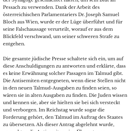
Pessach zu verwenden. Dank der Arbeit des
österreichischen Parlamentariers Dr. Joseph Samuel
Bloch aus Wien, wurde er der Lüge überführt und für
seine Falschaussage verurteilt, worauf er aus dem
Blickfeld verschwand, um seiner schweren Strafe zu
entgehen.
Die gesamte jüdische Presse schaltete sich ein, um auf
diese Anschuldigungen zu antworten und erklärte, dass
es keine Erwähnung solcher Passagen im Talmud gibt.
Die Antisemiten entgegneten, wenn diese Stellen nicht
in den neuen Talmud-Ausgaben zu finden seien, so
wären sie in alten Ausgaben zu finden. Die Juden wissen
und kennen sie, aber sie hielten sie bei sich versteckt
und verborgen. Im Reichstag wurde sogar die
Forderung gehört, den Talmud im Auftrag des Staates
zu übersetzen. Als dieser Antrag abgelehnt wurde,