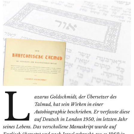
L
azarus Goldschmidt, der Übersetzer des
Talmud, hat sein Wirken in einer
Autobiographie beschrieben. Er verfasste diese
auf Deutsch in London 1950, im letzten Jahr
seines Lebens. Das verschollene Manuskript wurde auf