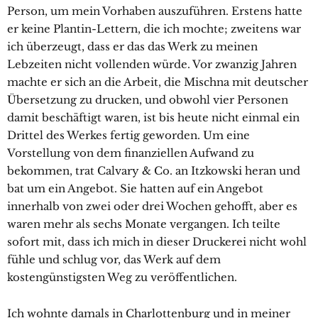
Person, um mein Vorhaben auszuführen. Erstens hatte
er keine Plantin-Lettern, die ich mochte; zweitens war
ich überzeugt, dass er das das Werk zu meinen
Lebzeiten nicht vollenden würde. Vor zwanzig Jahren
machte er sich an die Arbeit, die Mischna mit deutscher
Übersetzung zu drucken, und obwohl vier Personen
damit beschäftigt waren, ist bis heute nicht einmal ein
Drittel des Werkes fertig geworden. Um eine
Vorstellung von dem finanziellen Aufwand zu
bekommen, trat Calvary & Co. an Itzkowski heran und
bat um ein Angebot. Sie hatten auf ein Angebot
innerhalb von zwei oder drei Wochen gehofft, aber es
waren mehr als sechs Monate vergangen. Ich teilte
sofort mit, dass ich mich in dieser Druckerei nicht wohl
fühle und schlug vor, das Werk auf dem
kostengünstigsten Weg zu veröffentlichen.
Ich wohnte damals in Charlottenburg und in meiner