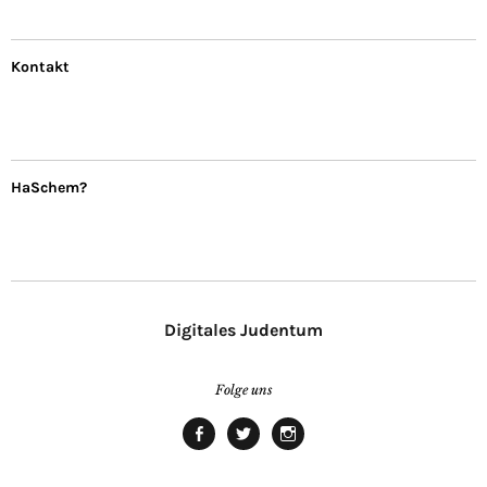
Kontakt
HaSchem?
Digitales Judentum
Folge uns
facebook
twitter
Instagram