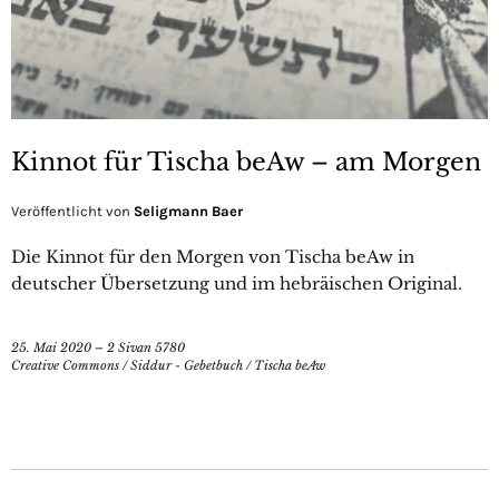
Kinnot für Tischa beAw – am Morgen
Veröffentlicht von
Seligmann Baer
Die Kinnot für den Morgen von Tischa beAw in
deutscher Übersetzung und im hebräischen Original.
25. Mai 2020 – 2 Sivan 5780
Creative Commons
/
Siddur - Gebetbuch
/
Tischa beAw