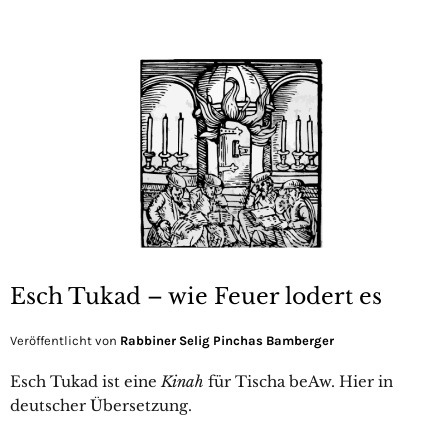
Esch Tukad – wie Feuer lodert es
Veröffentlicht von
Rabbiner Selig Pinchas Bamberger
Esch Tukad ist eine
Kinah
für Tischa beAw. Hier in
deutscher Übersetzung.