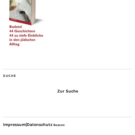
SUCHE
Zur Suche
Impressum|Datenschutz
Beacon