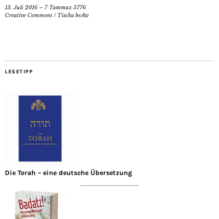
13. Juli 2016 – 7 Tammuz 5776
Creative Commons
/
Tischa beAw
LESETIPP
Die Torah – eine deutsche Übersetzung