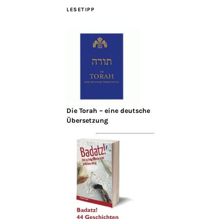
LESETIPP
Die Torah – eine deutsche
Übersetzung