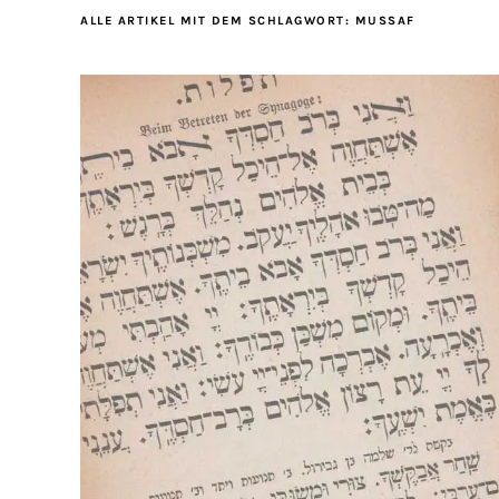
ALLE ARTIKEL MIT DEM SCHLAGWORT:
MUSSAF