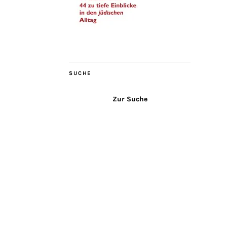
SUCHE
Zur Suche