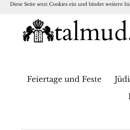
Diese Seite setzt Cookies ein und bindet weitere I
Feiertage und Feste
Jüdi