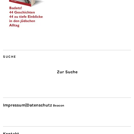
SUCHE
Zur Suche
Impressum|Datenschutz
Beacon
Kontakt