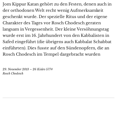
Jom Kippur Katan gehört zu den Festen, denen auch in
der orthodoxen Welt recht wenig Aufmerksamkeit
geschenkt wurde. Der spezielle Ritus und der eigene
Charakter des Tages vor Rosch Chodesch geraten
langsam in Vergessenheit. Der kleine Versöhnungstag
wurde erst im 16. Jahrhundert von den Kabbalisten in
Safed eingeführt (die übrigens auch Kabbalat Schabbat
einführten). Dies fusste auf den Sündenopfern, die an
Rosch Chodesch im Tempel dargebracht wurden
29. November 2013 – 26 Kislev 5774
Rosch Chodesch