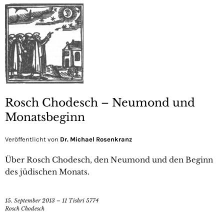
Rosch Chodesch – Neumond und
Monatsbeginn
Veröffentlicht von
Dr. Michael Rosenkranz
Über Rosch Chodesch, den Neumond und den Beginn
des jüdischen Monats.
15. September 2013 – 11 Tishri 5774
Rosch Chodesch