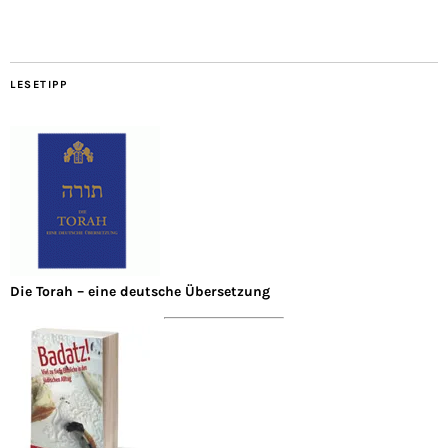
LESETIPP
Die Torah – eine deutsche Übersetzung