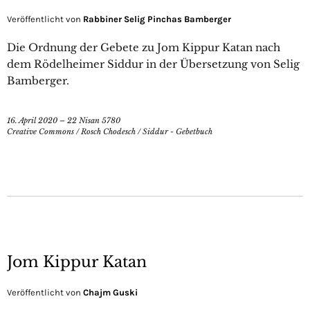
Veröffentlicht von
Rabbiner Selig Pinchas Bamberger
Die Ordnung der Gebete zu Jom Kippur Katan nach
dem Rödelheimer Siddur in der Übersetzung von Selig
Bamberger.
16. April 2020 – 22 Nisan 5780
Creative Commons
/
Rosch Chodesch
/
Siddur - Gebetbuch
Jom Kippur Katan
Veröffentlicht von
Chajm Guski