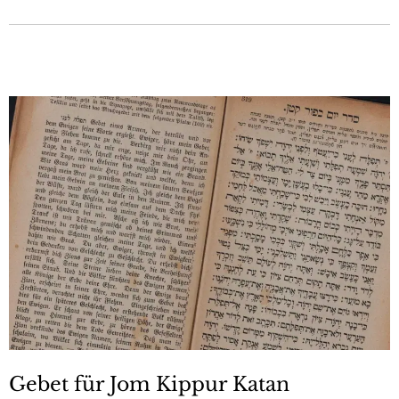
Gebet für Jom Kippur Katan