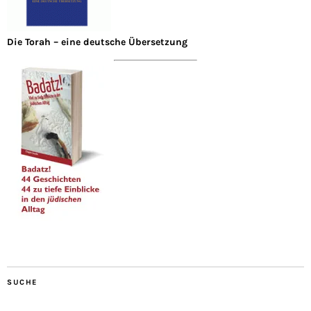
Die Torah – eine deutsche Übersetzung
SUCHE