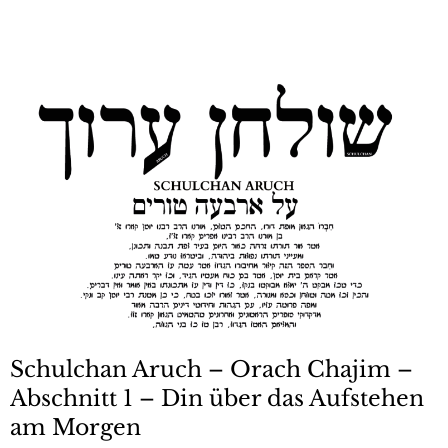
Schulchan Aruch – Orach Chajim –
Abschnitt 1 – Din über das Aufstehen
am Morgen