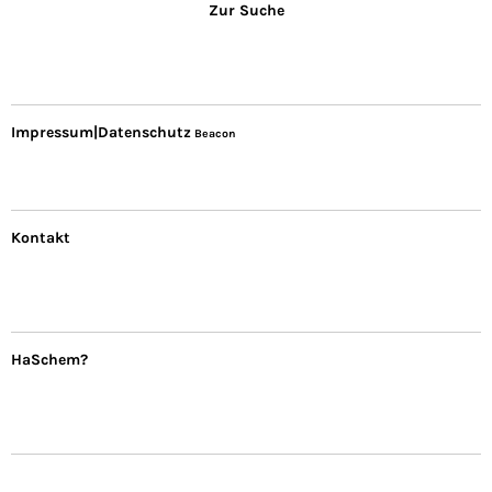
Zur Suche
Impressum|Datenschutz
Beacon
Kontakt
HaSchem?