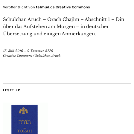
Veröffentlicht von
talmud.de Creative Commons
Schulchan Aruch – Orach Chajim – Abschnitt 1 – Din
über das Aufstehen am Morgen – in deutscher
Übersetzung und einigen Anmerkungen.
15. Juli 2016 – 9 Tammuz 5776
Creative Commons
/
Schulchan Aruch
LESETIPP