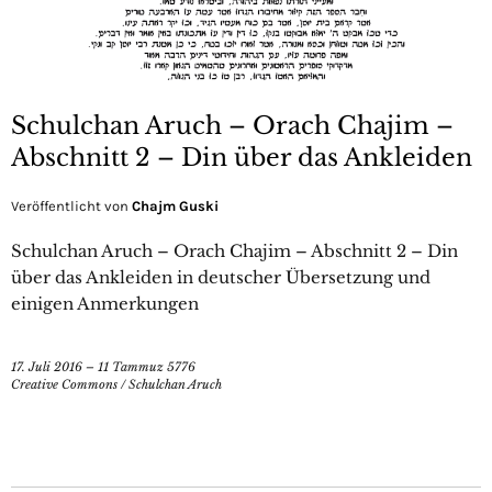
Schulchan Aruch – Orach Chajim –
Abschnitt 2 – Din über das Ankleiden
Veröffentlicht von
Chajm Guski
Schulchan Aruch – Orach Chajim – Abschnitt 2 – Din
über das Ankleiden in deutscher Übersetzung und
einigen Anmerkungen
17. Juli 2016 – 11 Tammuz 5776
Creative Commons
/
Schulchan Aruch