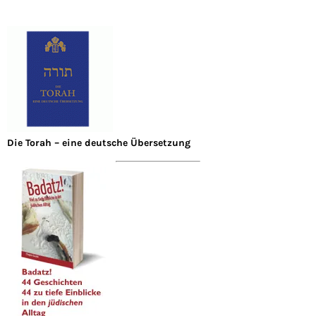
Die Torah – eine deutsche Übersetzung