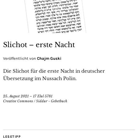
Slichot – erste Nacht
Veröffentlicht von
Chajm Guski
Die Slichot für die erste Nacht in deutscher
Übersetzung im Nussach Polin.
25. August 2021 – 17 Elul 5781
Creative Commons
/
Siddur - Gebetbuch
LESETIPP