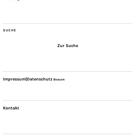
SUCHE
Zur Suche
Impressum|Datenschutz
Beacon
Kontakt