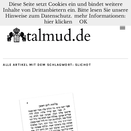
Diese Seite setzt Cookies ein und bindet weitere
Inhalte von Drittanbietern ein. Bitte lesen Sie unsere
KONTAKT
BLOG
DEUTSCH
NEDERLANDS
Hinweise zum Datenschutz.
mehr Informationen:
hier klicken
OK
ALLE ARTIKEL MIT DEM SCHLAGWORT:
SLICHOT