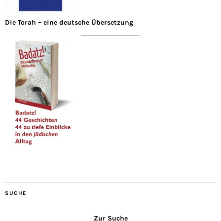
Die Torah – eine deutsche Übersetzung
SUCHE
Zur Suche