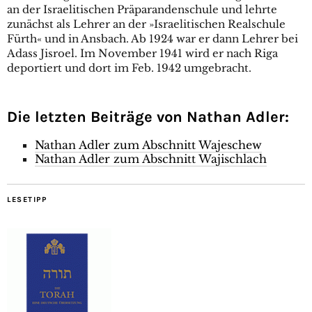
an der Israelitischen Präparandenschule und lehrte
zunächst als Lehrer an der »Israelitischen Realschule
Fürth« und in Ansbach. Ab 1924 war er dann Lehrer bei
Adass Jisroel. Im November 1941 wird er nach Riga
deportiert und dort im Feb. 1942 umgebracht.
Die letzten Beiträge von Nathan Adler:
Nathan Adler zum Abschnitt Wajeschew
Nathan Adler zum Abschnitt Wajischlach
LESETIPP