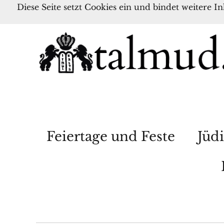
Diese Seite setzt Cookies ein und bindet weitere I
Feiertage und Feste
Jüdi