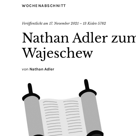
WOCHENABSCHNITT
Veröffentlicht am
17. November 2021 – 13 Kislev 5782
Nathan Adler zum
Wajeschew
von
Nathan Adler