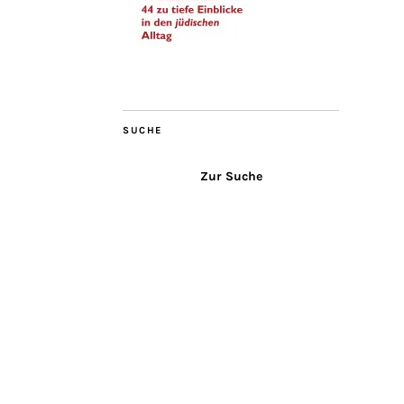
SUCHE
Zur Suche