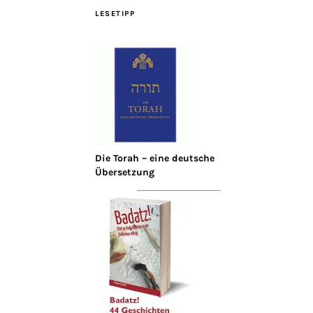
LESETIPP
Die Torah – eine deutsche
Übersetzung