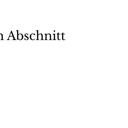
 Abschnitt