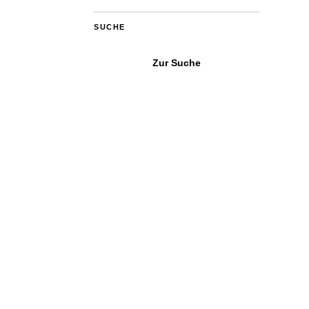
SUCHE
Zur Suche