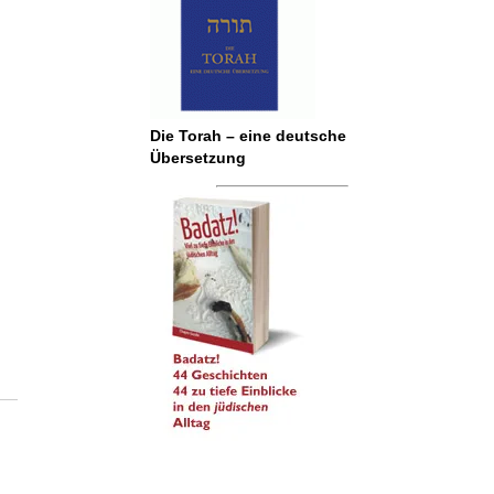
Die Torah – eine deutsche
Übersetzung