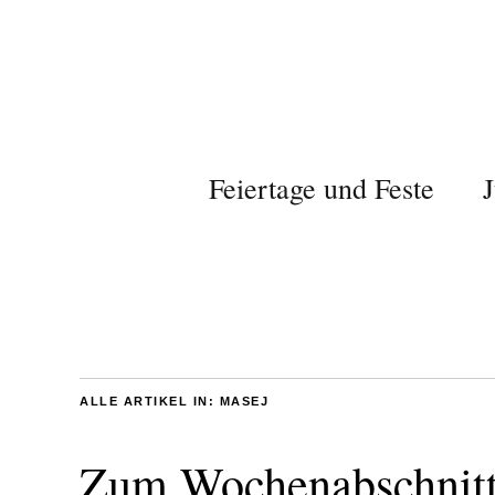
Feiertage und Feste
J
ALLE ARTIKEL IN:
MASEJ
Zum Wochenabschnitt