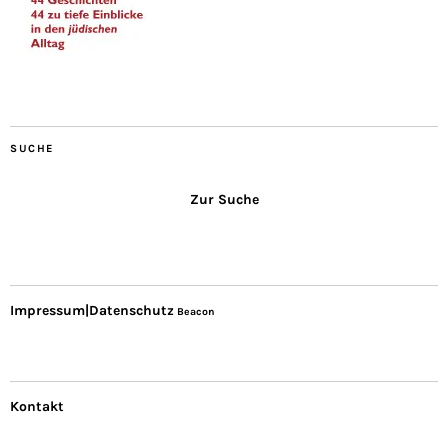
SUCHE
Zur Suche
Impressum|Datenschutz
Beacon
Kontakt