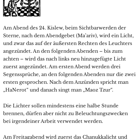
Am Abend des 24. Kislew, beim Sichtbarwerden der
Sterne, nach dem Abendgebet (Ma’ariv), wird ein Licht,
und zwar das auf der äußersten Rechten des Leuchters
angezündet. An den folgenden Abenden – bis zum
achten – wird das nach links neu hinzugefügte Licht
zuerst angezündet. Am ersten Abend werden drei
Segenssprüche, an den folgenden Abenden nur die zwei
ersten gesprochen. Nach dem Anzünden spricht man
„HaNerot“ und danach singt man „Maoz Tzur“.
Die Lichter sollen mindestens eine halbe Stunde
brennen, dürfen aber nicht zu Beleuchtungszwecken
bei irgendeiner Arbeit verwendet werden.
Am Freitagabend wird zuerst das Chanukkalicht und