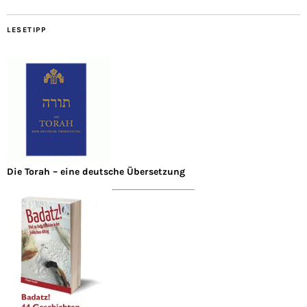
LESETIPP
Die Torah – eine deutsche Übersetzung