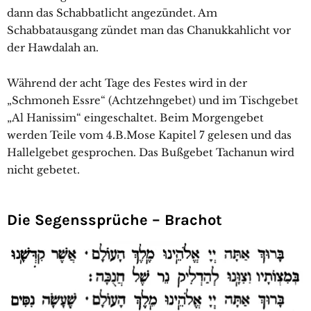
dann das Schabbatlicht angezündet. Am
Schabbatausgang zündet man das Chanukkahlicht vor
der Hawdalah an.
Während der acht Tage des Festes wird in der
„Schmoneh Essre“ (Achtzehngebet) und im Tischgebet
„Al Hanissim“ eingeschaltet. Beim Morgengebet
werden Teile vom 4.B.Mose Kapitel 7 gelesen und das
Hallelgebet gesprochen. Das Bußgebet Tachanun wird
nicht gebetet.
Die Segenssprüche – Brachot