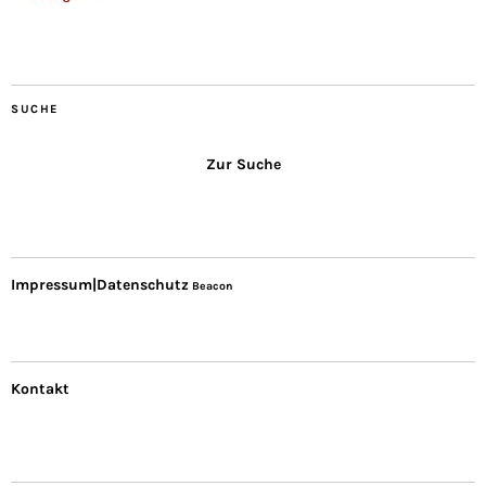
SUCHE
Zur Suche
Impressum|Datenschutz
Beacon
Kontakt