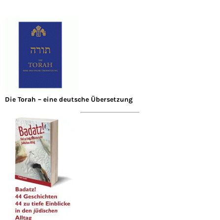
Die Torah – eine deutsche Übersetzung