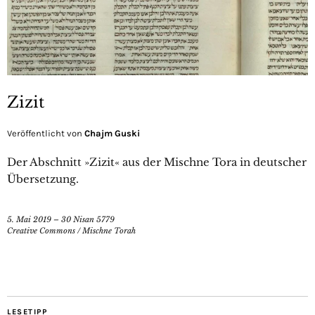
Zizit
Veröffentlicht von
Chajm Guski
Der Abschnitt »Zizit« aus der Mischne Tora in deutscher
Übersetzung.
5. Mai 2019 – 30 Nisan 5779
Creative Commons
/
Mischne Torah
LESETIPP