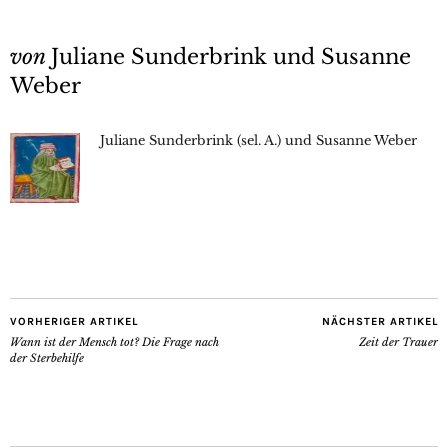
von
Juliane Sunderbrink und Susanne
Weber
Juliane Sunderbrink (sel. A.) und Susanne Weber
VORHERIGER ARTIKEL
NÄCHSTER ARTIKEL
Wann ist der Mensch tot? Die Frage nach
Zeit der Trauer
der Sterbehilfe