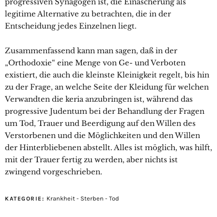
progressiven Synagogen ist, die Einäscherung als
legitime Alternative zu betrachten, die in der
Entscheidung jedes Einzelnen liegt.
Zusammenfassend kann man sagen, daß in der
„Orthodoxie“ eine Menge von Ge- und Verboten
existiert, die auch die kleinste Kleinigkeit regelt, bis hin
zu der Frage, an welche Seite der Kleidung für welchen
Verwandten die keria anzubringen ist, während das
progressive Judentum bei der Behandlung der Fragen
um Tod, Trauer und Beerdigung auf den Willen des
Verstorbenen und die Möglichkeiten und den Willen
der Hinterbliebenen abstellt. Alles ist möglich, was hilft,
mit der Trauer fertig zu werden, aber nichts ist
zwingend vorgeschrieben.
Krankheit - Sterben - Tod
KATEGORIE: