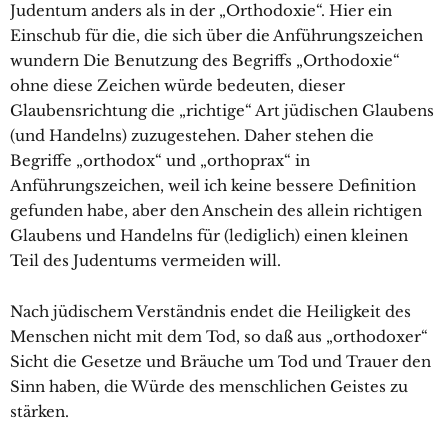
Judentum anders als in der „Orthodoxie“. Hier ein
Einschub für die, die sich über die Anführungszeichen
wundern Die Benutzung des Begriffs „Orthodoxie“
ohne diese Zeichen würde bedeuten, dieser
Glaubensrichtung die „richtige“ Art jüdischen Glaubens
(und Handelns) zuzugestehen. Daher stehen die
Begriffe „orthodox“ und „orthoprax“ in
Anführungszeichen, weil ich keine bessere Definition
gefunden habe, aber den Anschein des allein richtigen
Glaubens und Handelns für (lediglich) einen kleinen
Teil des Judentums vermeiden will.
Nach jüdischem Verständnis endet die Heiligkeit des
Menschen nicht mit dem Tod, so daß aus „orthodoxer“
Sicht die Gesetze und Bräuche um Tod und Trauer den
Sinn haben, die Würde des menschlichen Geistes zu
stärken.