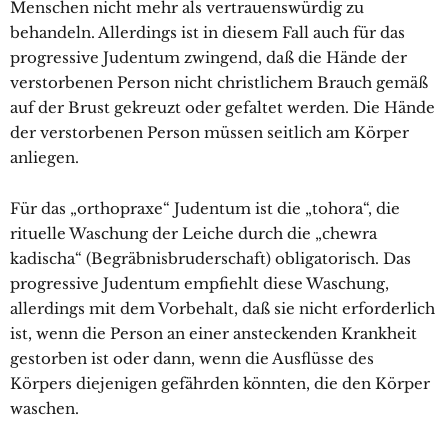
Menschen nicht mehr als vertrauenswürdig zu
behandeln. Allerdings ist in diesem Fall auch für das
progressive Judentum zwingend, daß die Hände der
verstorbenen Person nicht christlichem Brauch gemäß
auf der Brust gekreuzt oder gefaltet werden. Die Hände
der verstorbenen Person müssen seitlich am Körper
anliegen.
Für das „orthopraxe“ Judentum ist die „tohora“, die
rituelle Waschung der Leiche durch die „chewra
kadischa“ (Begräbnisbruderschaft) obligatorisch. Das
progressive Judentum empfiehlt diese Waschung,
allerdings mit dem Vorbehalt, daß sie nicht erforderlich
ist, wenn die Person an einer ansteckenden Krankheit
gestorben ist oder dann, wenn die Ausflüsse des
Körpers diejenigen gefährden könnten, die den Körper
waschen.