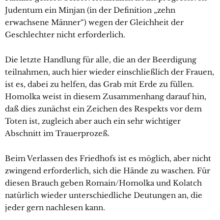
Judentum ein Minjan (in der Definition „zehn
erwachsene Männer“) wegen der Gleichheit der
Geschlechter nicht erforderlich.
Die letzte Handlung für alle, die an der Beerdigung
teilnahmen, auch hier wieder einschließlich der Frauen,
ist es, dabei zu helfen, das Grab mit Erde zu füllen.
Homolka weist in diesem Zusammenhang darauf hin,
daß dies zunächst ein Zeichen des Respekts vor dem
Toten ist, zugleich aber auch ein sehr wichtiger
Abschnitt im Trauerprozeß.
Beim Verlassen des Friedhofs ist es möglich, aber nicht
zwingend erforderlich, sich die Hände zu waschen. Für
diesen Brauch geben Romain/Homolka und Kolatch
natürlich wieder unterschiedliche Deutungen an, die
jeder gern nachlesen kann.