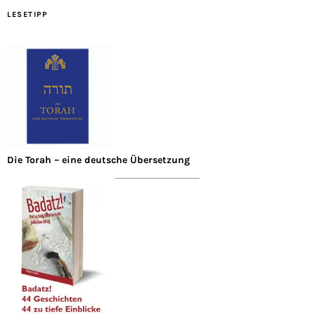
LESETIPP
Die Torah – eine deutsche Übersetzung