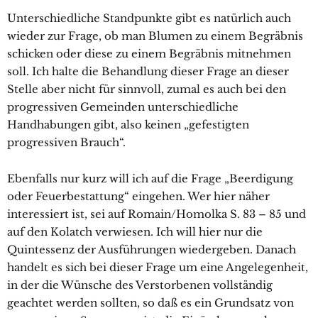
Unterschiedliche Standpunkte gibt es natürlich auch
wieder zur Frage, ob man Blumen zu einem Begräbnis
schicken oder diese zu einem Begräbnis mitnehmen
soll. Ich halte die Behandlung dieser Frage an dieser
Stelle aber nicht für sinnvoll, zumal es auch bei den
progressiven Gemeinden unterschiedliche
Handhabungen gibt, also keinen „gefestigten
progressiven Brauch“.
Ebenfalls nur kurz will ich auf die Frage „Beerdigung
oder Feuerbestattung“ eingehen. Wer hier näher
interessiert ist, sei auf Romain/Homolka S. 83 – 85 und
auf den Kolatch verwiesen. Ich will hier nur die
Quintessenz der Ausführungen wiedergeben. Danach
handelt es sich bei dieser Frage um eine Angelegenheit,
in der die Wünsche des Verstorbenen vollständig
geachtet werden sollten, so daß es ein Grundsatz von