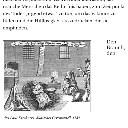
manche Menschen das Bedürfnis haben, zum Zeitpunkt
des Todes „irgend etwas“ zu tun, um das Vakuum zu
füllen und die Hilflosigkeit auszudrücken, die sie
empfinden.
Den
Brauch,
den
Aus Paul Kirchners: Jüdisches Ceremoniell, 1734