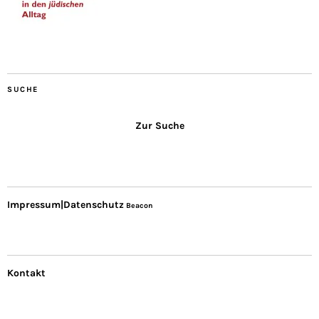
SUCHE
Zur Suche
Impressum|Datenschutz
Beacon
Kontakt